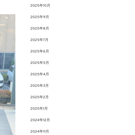
2025年10月
2025年9月
2025年8月
2025年7月
2025年6月
2025年5月
2025年4月
2025年3月
2025年2月
2025年1月
2024年12月
2024年11月