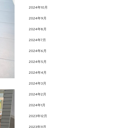
2024年10月
2024年9月
2024年8月
2024年7月
2024年6月
2024年5月
2024年4月
2024年3月
2024年2月
2024年1月
2023年12月
2023年11月