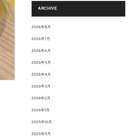
ARCHIVE
2026年8月
2026年7月
2026年6月
2026年5月
2026年4月
2026年3月
2026年2月
2026年1月
2025年12月
2025年11月