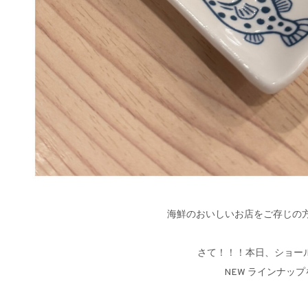
さて！！！本日、ショー
NEW ラインナッ