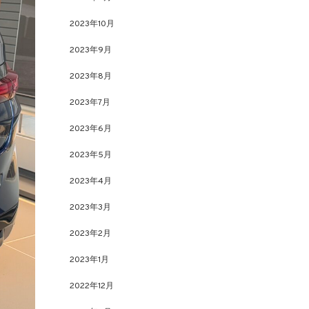
2023年10月
2023年9月
2023年8月
2023年7月
2023年6月
2023年5月
2023年4月
2023年3月
2023年2月
2023年1月
2022年12月