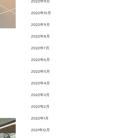
2022年11月
2022年10月
2022年9月
2022年8月
2022年7月
2022年6月
2022年5月
2022年4月
2022年3月
2022年2月
2022年1月
2021年12月