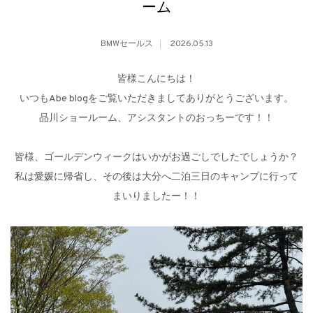
ーム
BMWセールス
2026.05.13
皆様こんにちは！
いつもAbe blogをご覧いただきましてありがとうございます。
品川ショールーム、アシスタントのおっちーです！！
皆様、ゴールデンウィークはいかがお過ごしでしたでしょうか？
私は愛媛に帰省し、その後は大分へ二泊三日のキャンプに行って
まいりましたー！！