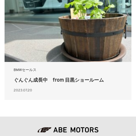
BMWセールス
ぐんぐん成長中 from 目黒ショールーム
2023.07.20