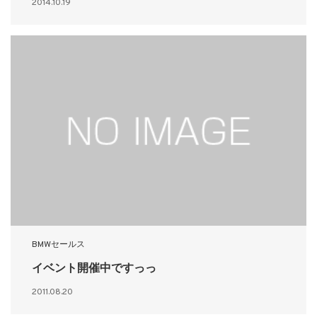
2014.10.19
BMWセールス
イベント開催中ですっっ
2011.08.20