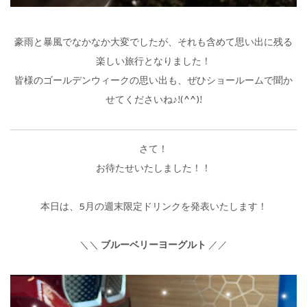
豪雨と暴風でなかなか大変でしたが、それも含めて思い出に残る
楽しい旅行となりました！
皆様のゴールデンウィークの思い出も、ぜひショールームで聞か
せてくださいね♪!(^^)!
さて！
お待たせいたしました！！
本日は、5月の週末限定ドリンクを発表いたします！
＼＼
ブルーベリーヨーグルト
／／