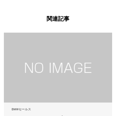
関連記事
BMWセールス