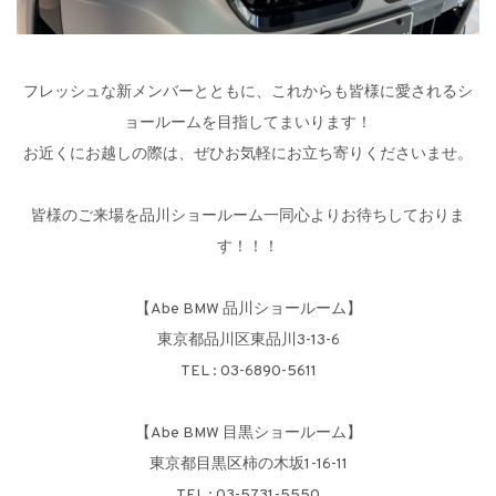
フレッシュな新メンバーとともに、これからも皆様に愛されるシ
ョールームを目指してまいります！
お近くにお越しの際は、ぜひお気軽にお立ち寄りくださいませ。
皆様のご来場を品川ショールーム一同心よりお待ちしておりま
す！！！
【Abe BMW 品川ショールーム】
東京都品川区東品川3-13-6
TEL : 03-6890-5611
【Abe BMW 目黒ショールーム】
東京都目黒区柿の木坂1-16-11
TEL : 03-5731-5550