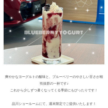
爽やかなヨーグルトの酸味と、ブルーベリーのやさしい甘さが相
性抜群の一杯です♪
これから少しずつ暑くなってくる季節にもぴったりです！
品川ショールームにて、週末限定でご提供いたします！