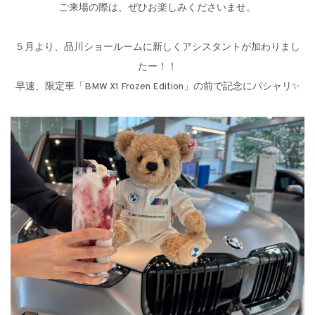
ご来場の際は、ぜひお楽しみくださいませ。
５月より、品川ショールームに新しくアシスタントが加わりまし
たー！！
早速、限定車「
BMW X1 Frozen Edition
」の前で記念にパシャリ✨