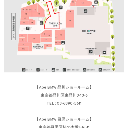
【Abe BMW 品川ショールーム】
東京都品川区東品川3-13-6
TEL : 03-6890-5611
【Abe BMW 目黒ショールーム】
東京都目黒区柿の木坂1-16-11