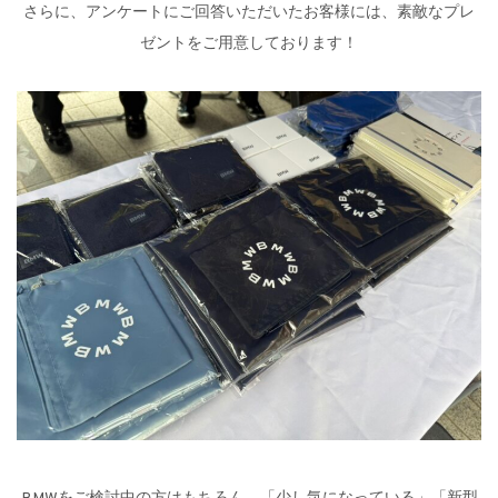
さらに、アンケートにご回答いただいたお客様には、素敵なプレ
ゼントをご用意しております！