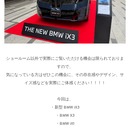
ショールーム以外で実際にご覧いただける機会は限られておりま
すので、
気になっている方はぜひこの機会に、その存在感やデザイン、サ
イズ感などを実際にご体感ください！！！！
今回は、
・新型 BMW iX3
・BMW X3
・BMW iX1