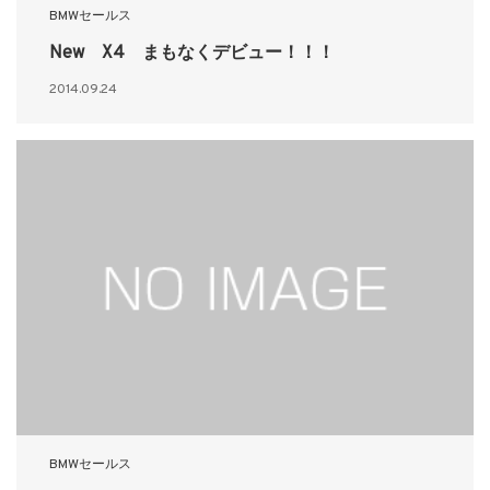
BMWセールス
New X4 まもなくデビュー！！！
2014.09.24
BMWセールス