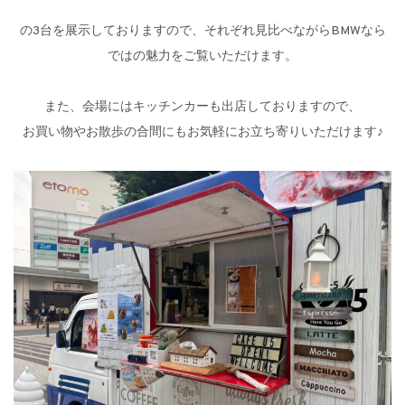
の3台を展示しておりますので、それぞれ見比べながらBMWなら
ではの魅力をご覧いただけます。
また、会場にはキッチンカーも出店しておりますので、
お買い物やお散歩の合間にもお気軽にお立ち寄りいただけます♪