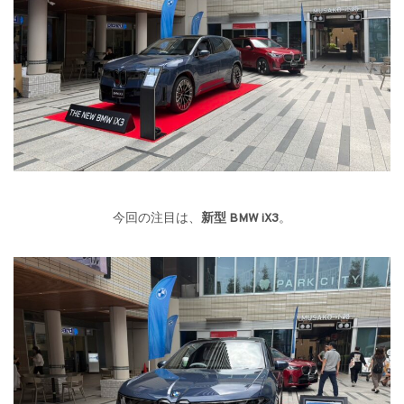
今回の注目は、
新型 BMW iX3
。