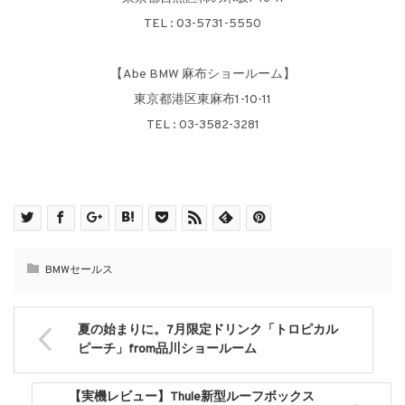
TEL : 03-5731-5550
【Abe BMW 麻布ショールーム】
東京都港区東麻布1-10-11
TEL : 03-3582-3281
BMWセールス
夏の始まりに。7月限定ドリンク「トロピカル
ピーチ」from品川ショールーム
【実機レビュー】Thule新型ルーフボックス