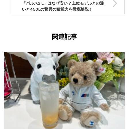
「パルス2 L」はなぜ安い？上位モデルとの違
いと450Lの驚異の積載力を徹底解説！
関連記事