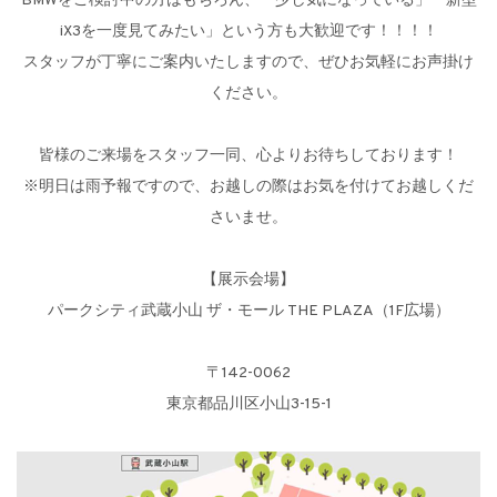
BMWをご検討中の方はもちろん、「少し気になっている」「新型
iX3を一度見てみたい」という方も大歓迎です！！！！
スタッフが丁寧にご案内いたしますので、ぜひお気軽にお声掛け
ください。
皆様のご来場をスタッフ一同、心よりお待ちしております！
※明日は雨予報ですので、お越しの際はお気を付けてお越しくだ
さいませ。
【展示会場】
パークシティ武蔵小山 ザ・モール THE PLAZA（1F広場）
〒142-0062
東京都品川区小山3-15-1