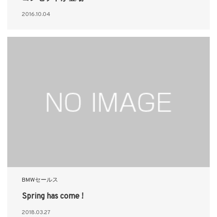
2016.10.04
BMWセールス
Spring has come !
2018.03.27