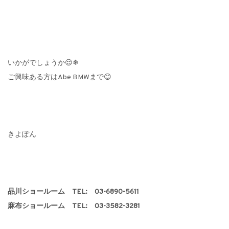
いかがでしょうか😌❄
ご興味ある方はAbe BMWまで😊
きよぽん
品川ショールーム TEL: 03-6890-5611
麻布ショールーム TEL: 03-3582-3281