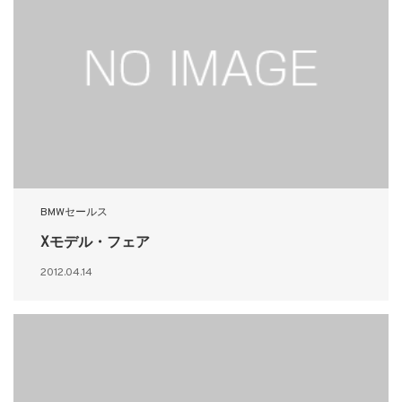
BMWセールス
Xモデル・フェア
2012.04.14