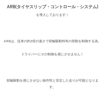
ARB(タイヤスリップ・コントロール・システム)
を導入しております！
ARBは、従来の約3倍の速さで前輪駆動特有の挙動を制御する為、
ドライバーにその制御を感じさせません！
前輪駆動を感じさせない操作性と安定した走りが可能となりま
す。