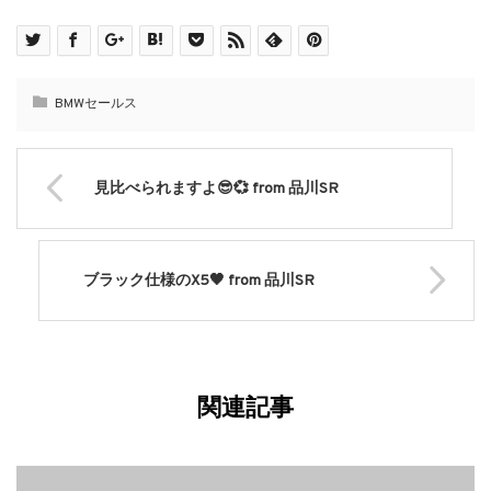
BMWセールス
見比べられますよ😎💞 from 品川SR
ブラック仕様のX5🖤 from 品川SR
関連記事