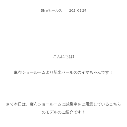
BMWセールス
2021.08.29
こんにちは!
麻布ショールームより新米セールスのイマちゃんです！
さて本日は、麻布ショールームに試乗車をご用意しているこちら
のモデルのご紹介です！