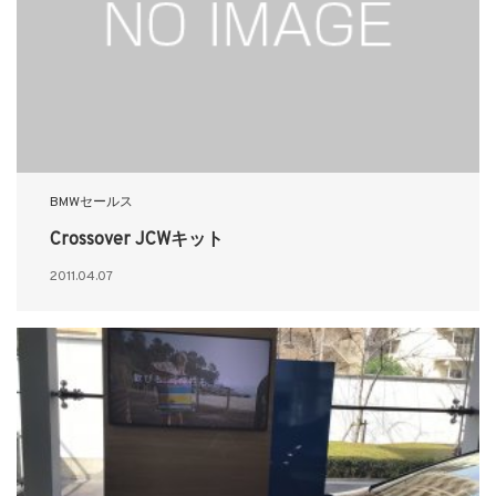
BMWセールス
Crossover JCWキット
2011.04.07