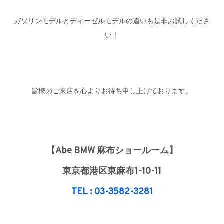
ガソリンモデルとディーゼルモデルの違いも是非お試しくださ
い！
皆様のご来店を心よりお待ち申し上げております。
【Abe BMW 麻布ショールーム】
東京都港区東麻布1-10-11
TEL : 03-3582-3281