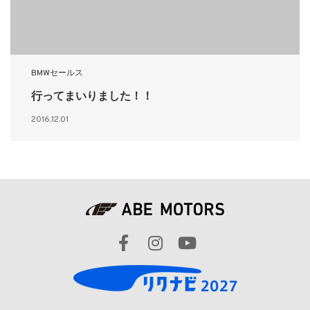
BMWセールス
行ってまいりました！！
2016.12.01