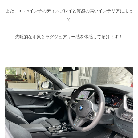
また、10.25インチのディスプレイと質感の高いインテリアによっ
て
先駆的な印象とラグジュアリー感を体感して頂けます！