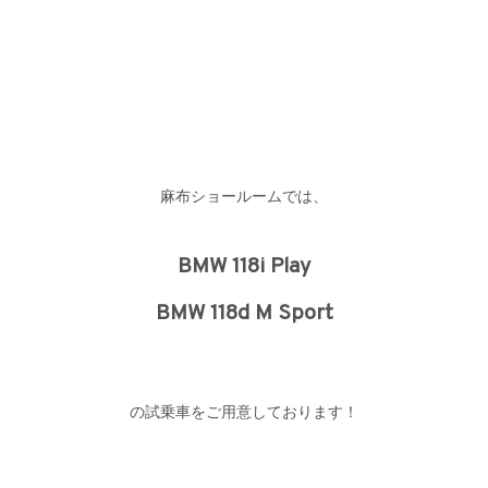
麻布ショールームでは、
BMW 118i Play
BMW 118d M Sport
の試乗車をご用意しております！