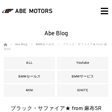
Abe Blog
ホーム
Abe Blog
BMWセールス
ブラック・サファイア★ from 麻
布SR
ALL
Youtube
BMWセールス
BMWサービス
MINI
IGNITE
ブラック・サファイア★ from 麻布SR