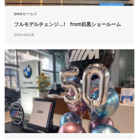
BMWセールス
フルモデルチェンジ…! from目黒ショールーム
2024.06.28