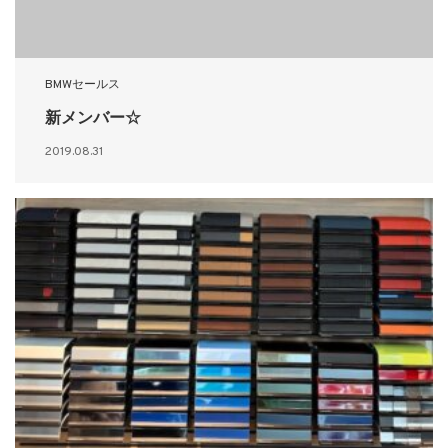
BMWセールス
新メンバー☆
2019.08.31