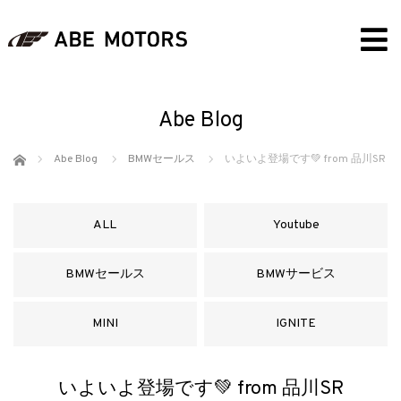
Abe Blog
ホーム
Abe Blog
BMWセールス
いよいよ登場です💚 from 品川SR
ALL
Youtube
BMWセールス
BMWサービス
MINI
IGNITE
いよいよ登場です💚 from 品川SR