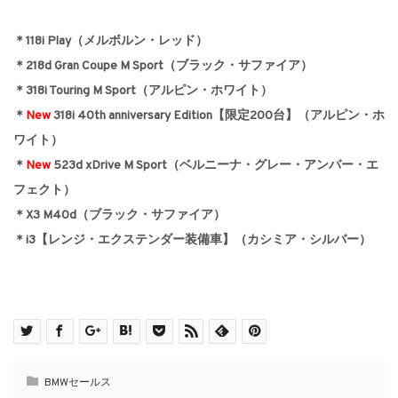
＊118i Play（メルボルン・レッド）
＊218d Gran Coupe M Sport（ブラック・サファイア）
＊318i Touring M Sport（アルピン・ホワイト）
＊
New
318i 40th anniversary Edition【限定200台】（アルピン・ホ
ワイト）
＊
New
523d xDrive M Sport（ベルニーナ・グレー・アンバー・エ
フェクト）
＊X3 M40d（ブラック・サファイア）
＊i3【レンジ・エクステンダー装備車】（カシミア・シルバー）
BMWセールス