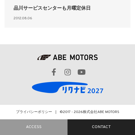
品川サービスセンターも月曜定休日
2012.08.06
プライバシーポリシー
©2017 - 2026
株式会社ABE MOTORS
ACCESS
CONTACT