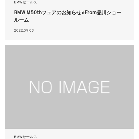
BMWセールス
BMW M50thフェアのお知らせ⭐From品川ショー
ルーム
2022.09.03
BMWセールス