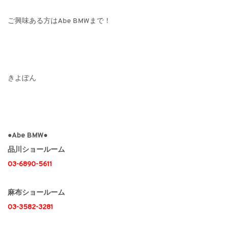
ご興味ある方はAbe BMWまで！
きよぽん
●Abe BMW●
品川ショールーム
03-6890-5611
麻布ショールーム
03-3582-3281