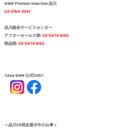
BMW Premium Selection 品川
03-3764-3341
品川総合サービスセンター
アフターセールス部:
03-5479-6160
部品部:
03-5479-6162
☟Abe BMW 公式SNS☟
＜品川SR現在展示中のお車＞