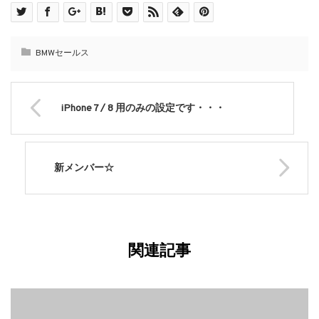
BMWセールス
iPhone 7 / 8 用のみの設定です・・・
新メンバー☆
関連記事