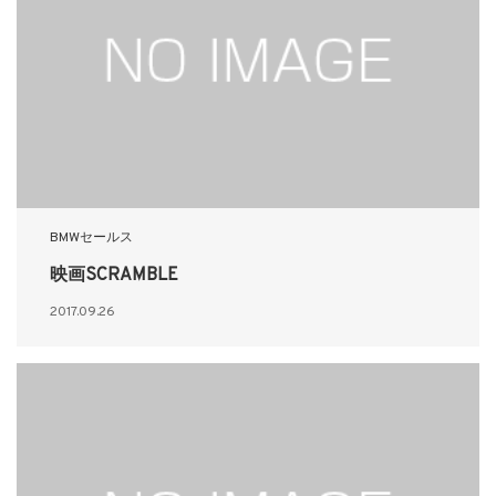
BMWセールス
映画SCRAMBLE
2017.09.26