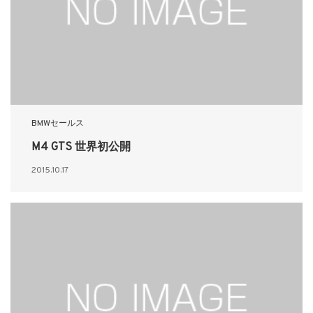
BMWセールス
M4 GTS 世界初公開
2015.10.17