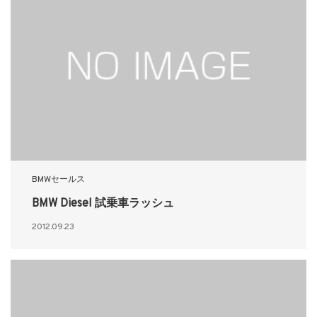
BMWセールス
BMW Diesel 試乗車ラッシュ
2012.09.23