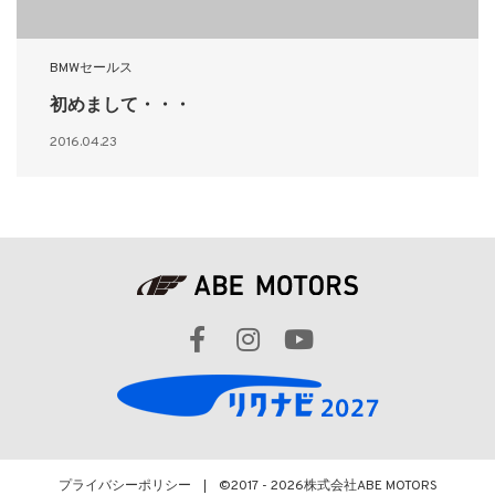
BMWセールス
初めまして・・・
2016.04.23
プライバシーポリシー
©2017 - 2026
株式会社ABE MOTORS