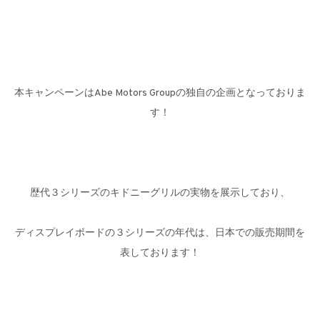
本キャンペーンはAbe Motors Groupの独自の企画となっておりま
す！
歴代３シリーズのキドニーグリルの実物を展示しており、
ディスプレイボードの３シリーズの年代は、日本での販売期間を
表しております！