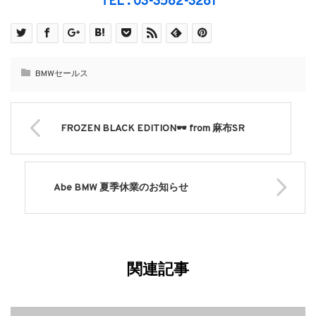
TEL : 03-3582-3281
BMWセールス
FROZEN BLACK EDITION🕶 from 麻布SR
Abe BMW 夏季休業のお知らせ
関連記事