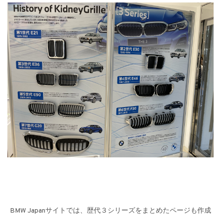
BMW Japanサイトでは、歴代３シリーズをまとめたページも作成