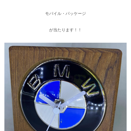
モバイル・パッケージ
が当たります！！