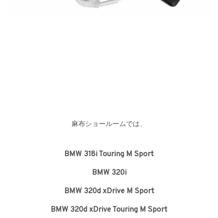
麻布ショールームでは、
BMW 318i Touring M Sport
BMW 320i
BMW 320d xDrive M Sport
BMW 320d xDrive Touring M Sport