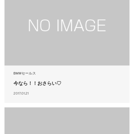
BMWセールス
今なら！！おさらい♡
2017.01.21