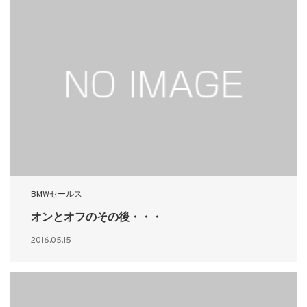
BMWセールス
オンとオフのその後・・・
2016.05.15