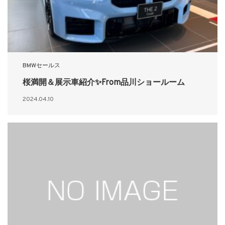
BMWセールス
桜満開＆展示車紹介✨From品川ショールーム
2024.04.10