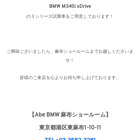
BMW M340i xDrive
の３シリーズ試乗車をご用意しております！
ご興味ございましたら、麻布ショールームまでお越しくださいま
せ！
皆様のご来店を心よりお待ち申し上げております。
【Abe BMW 麻布ショールーム】
東京都港区東麻布1-10-11