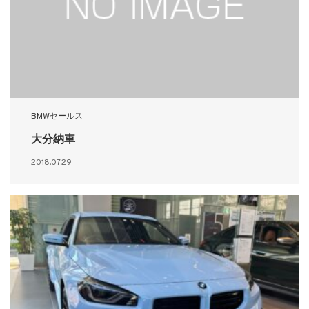
BMWセールス
大分納車
2018.07.29