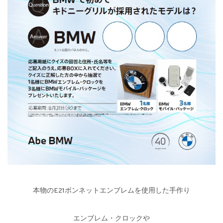
本物のE21ボンネットエンブレムを使用した手作り
エンブレム・クロックや