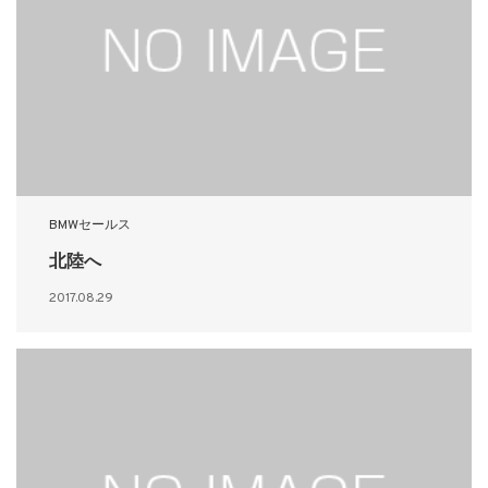
BMWセールス
北陸へ
2017.08.29