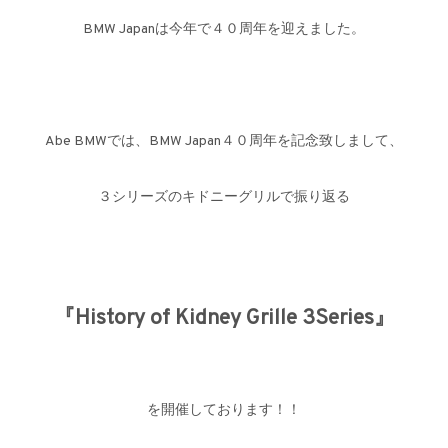
BMW Japanは今年で４０周年を迎えました。
Abe BMWでは、BMW Japan４０周年を記念致しまして、
３シリーズのキドニーグリルで振り返る
『History of Kidney Grille 3Series』
を開催しております！！