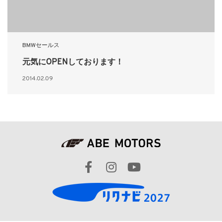
BMWセールス
元気にOPENしております！
2014.02.09