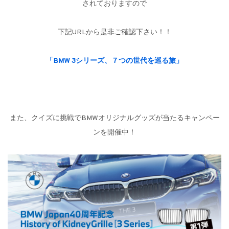
されておりますので
下記URLから是非ご確認下さい！！
「BMW 3シリーズ、７つの世代を巡る旅」
また、クイズに挑戦でBMWオリジナルグッズが当たるキャンペー
ンを開催中！