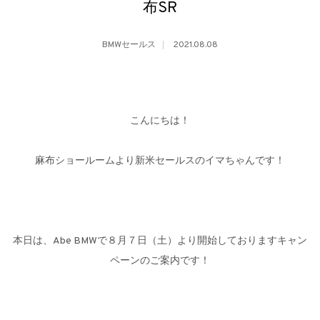
布SR
BMWセールス
2021.08.08
こんにちは！
麻布ショールームより新米セールスのイマちゃんです！
本日は、Abe BMWで８月７日（土）より開始しておりますキャン
ペーンのご案内です！