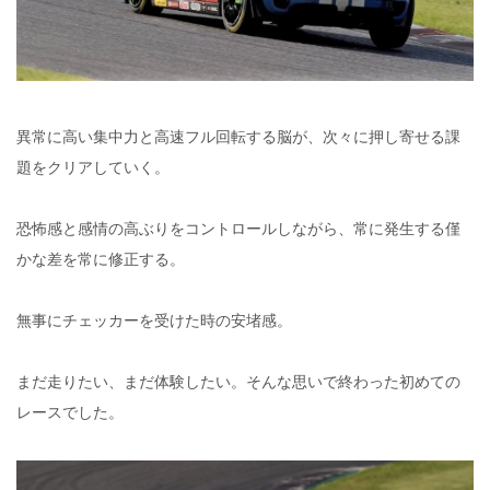
異常に高い集中力と高速フル回転する脳が、次々に押し寄せる課
題をクリアしていく。
恐怖感と感情の高ぶりをコントロールしながら、常に発生する僅
かな差を常に修正する。
無事にチェッカーを受けた時の安堵感。
まだ走りたい、まだ体験したい。そんな思いで終わった初めての
レースでした。