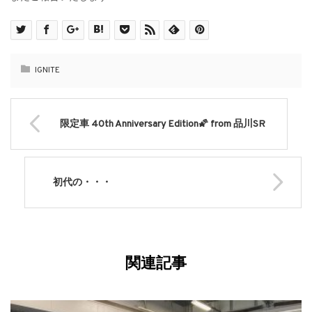
IGNITE
限定車 40th Anniversary Edition🌠 from 品川SR
初代の・・・
関連記事