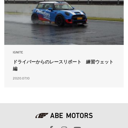
IGNITE
ドライバーからのレースリポート 練習ウェット
編
2020.07.10