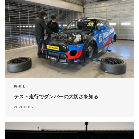
IGNITE
テスト走行でダンパーの大切さを知る
2021.03.06