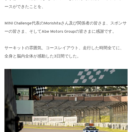
ースができたことを、
MINI Challenge代表のMorishitaさん及び関係者の皆さま、スポンサ
ーの皆さま、そしてAbe Motors Groupの皆さまに感謝です。
サーキットの雰囲気、コースレイアウト、走行した時間全てに、
全身と脳内全体が感動した3日間でした。