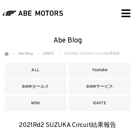
Abe Blog
ホーム
Abe Blog
IGNITE
2021Rd2 SUZUKA Circuit結果報告
ALL
Youtube
BMWセールス
BMWサービス
MINI
IGNITE
2021Rd2 SUZUKA Circuit結果報告