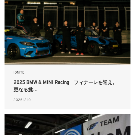
IGNITE
2025 BMW & MINI Racing フィナーレを迎え。
更なる挑…
2025.12.10