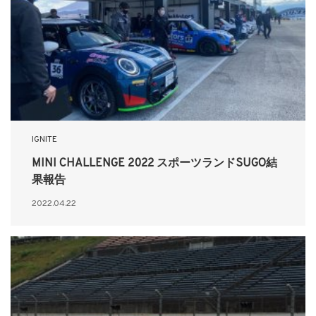
IGNITE
MINI CHALLENGE 2022 スポーツランドSUGO結
果報告
2022.04.22