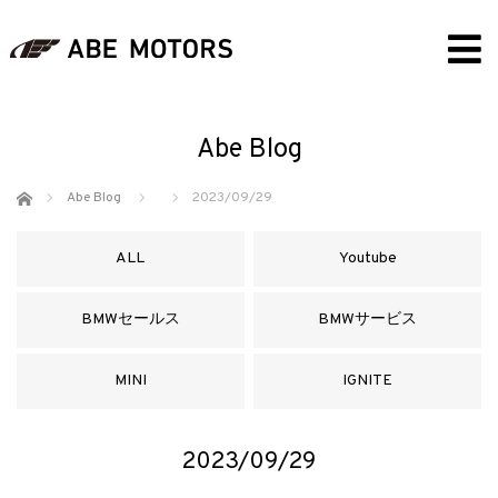
Abe Blog
ホーム
Abe Blog
2023/09/29
ALL
Youtube
BMWセールス
BMWサービス
MINI
IGNITE
2023/09/29