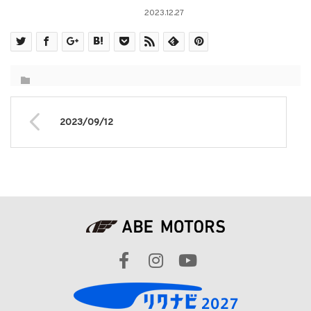
2023.12.27
2023/09/12