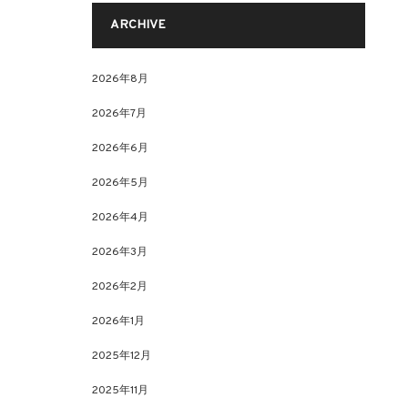
ARCHIVE
2026年8月
2026年7月
2026年6月
2026年5月
2026年4月
2026年3月
2026年2月
2026年1月
2025年12月
2025年11月