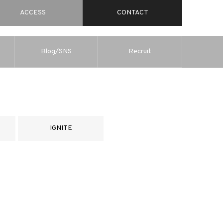
ACCESS
CONTACT
Blog/SNS
Recruit
IGNITE