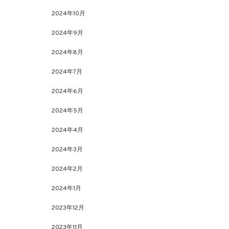
2024年10月
2024年9月
2024年8月
2024年7月
2024年6月
2024年5月
2024年4月
2024年3月
2024年2月
2024年1月
2023年12月
2023年11月