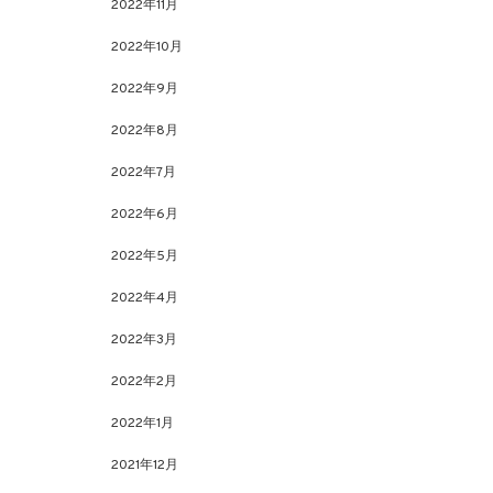
2022年11月
2022年10月
2022年9月
2022年8月
2022年7月
2022年6月
2022年5月
2022年4月
2022年3月
2022年2月
2022年1月
2021年12月