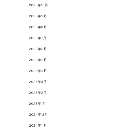
2025年10月
2025年9月
2025年8月
2025年7月
2025年6月
2025年5月
2025年4月
2025年3月
2025年2月
2025年1月
2024年12月
2024年11月