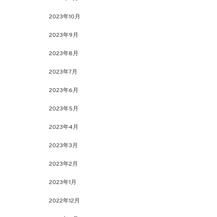
2023年10月
2023年9月
2023年8月
2023年7月
2023年6月
2023年5月
2023年4月
2023年3月
2023年2月
2023年1月
2022年12月