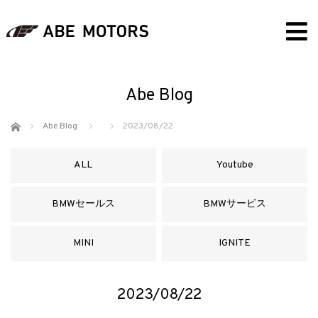
Abe Blog
ホーム
Abe Blog
2023/08/22
ALL
Youtube
BMWセールス
BMWサービス
MINI
IGNITE
2023/08/22