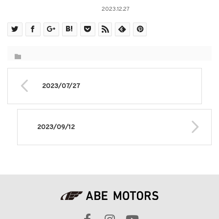
2023.12.27
2023/07/27
2023/09/12