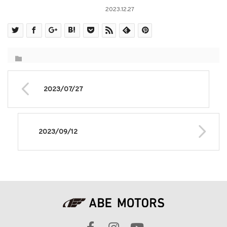
2023.12.27
2023/07/27
2023/09/12