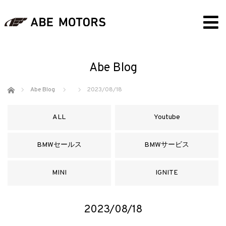
Abe Blog
ホーム
Abe Blog
2023/08/18
ALL
Youtube
BMWセールス
BMWサービス
MINI
IGNITE
2023/08/18