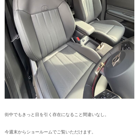
街中でもきっと目を引く存在になること間違いなし。
今週末からショールームでご覧いただけます。