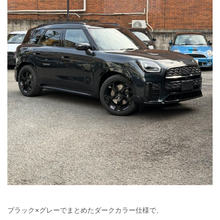
ブラック×グレーでまとめたダークカラー仕様で、