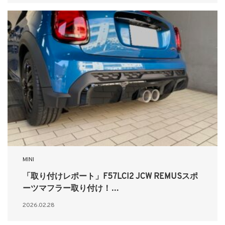
MINI
「取り付けレポート」F57LCI2 JCW REMUSスポ
ーツマフラー取り付け！…
2026.02.28