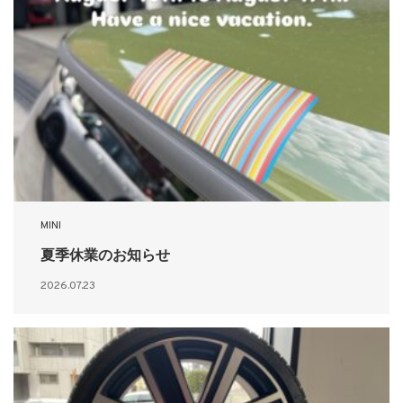
MINI
夏季休業のお知らせ
2026.07.23