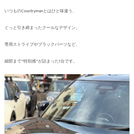
いつものCountrymanとはひと味違う、
ぐっと引き締まったクールなデザイン。
専用ストライプやブラックパーツなど、
細部まで“特別感”が詰まった1台です。