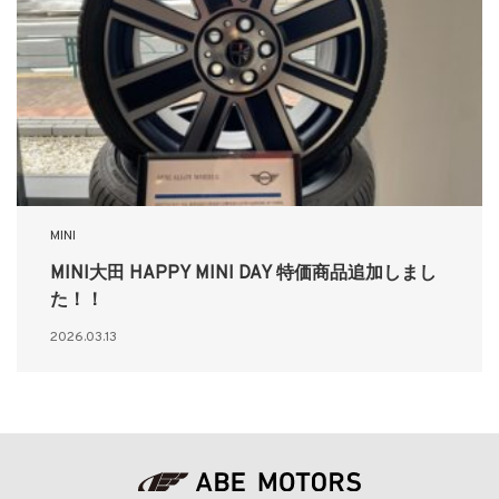
MINI
MINI大田 HAPPY MINI DAY 特価商品追加しまし
た！！
2026.03.13