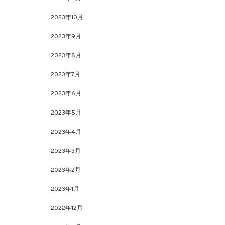
2023年10月
2023年9月
2023年8月
2023年7月
2023年6月
2023年5月
2023年4月
2023年3月
2023年2月
2023年1月
2022年12月