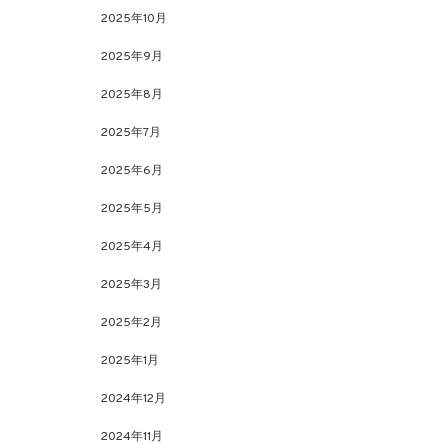
2025年10月
2025年9月
2025年8月
2025年7月
2025年6月
2025年5月
2025年4月
2025年3月
2025年2月
2025年1月
2024年12月
2024年11月