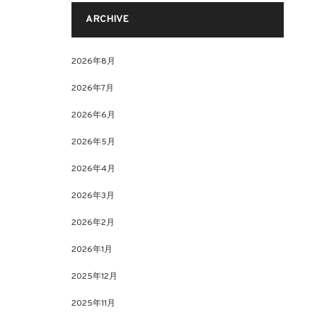
ARCHIVE
2026年8月
2026年7月
2026年6月
2026年5月
2026年4月
2026年3月
2026年2月
2026年1月
2025年12月
2025年11月