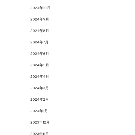
2024年10月
2024年9月
2024年8月
2024年7月
2024年6月
2024年5月
2024年4月
2024年3月
2024年2月
2024年1月
2023年12月
2023年11月