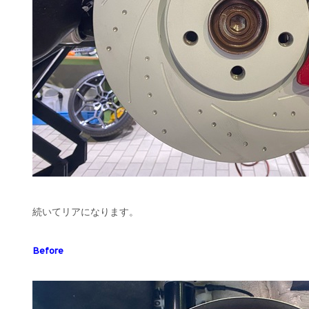
続いてリアになります。
Before