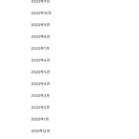
2022年11月
2022年10月
2022年9月
2022年8月
2022年7月
2022年6月
2022年5月
2022年4月
2022年3月
2022年2月
2022年1月
2021年12月