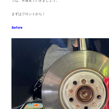
では、早速見ていきましょう。
まずはフロントから！
Before