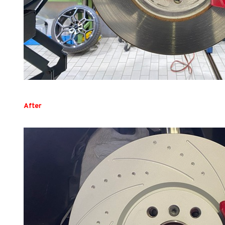
After