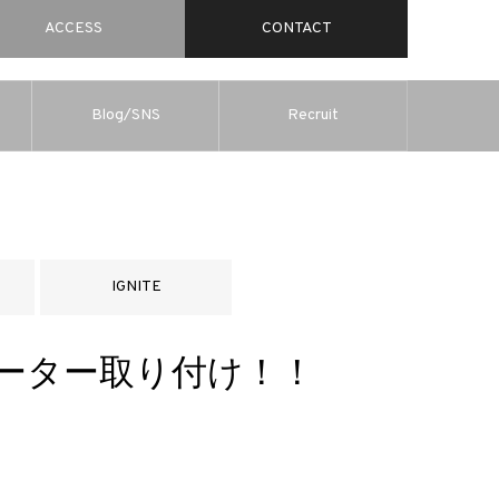
ACCESS
CONTACT
Blog/SNS
Recruit
IGNITE
キローター取り付け！！