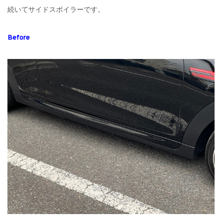
続いてサイドスポイラーです。
Before