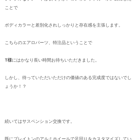
ことで
ボディカラーと差別化されしっかりと存在感を主張します。
こちらのエアロパーツ、特注品ということで
T様
にはかなり長い時間お待ちいただきました。
しかし、待っていただいただけの価値のある完成度ではないでし
ょうか！？
続いてはサスペンション交換です。
既にブレイトンのアルミホイールで足回りをカスタマイズしてい