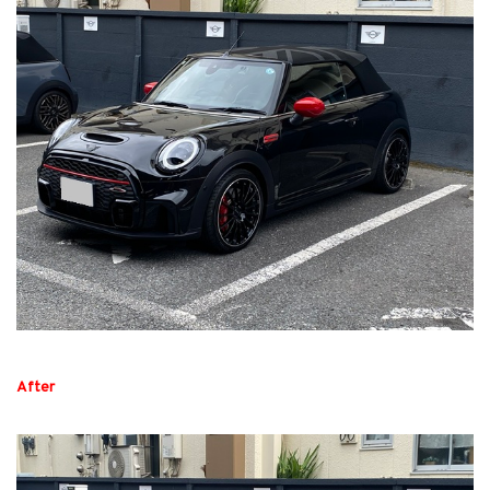
After