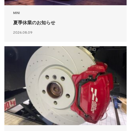
MINI
夏季休業のお知らせ
2026.08.09