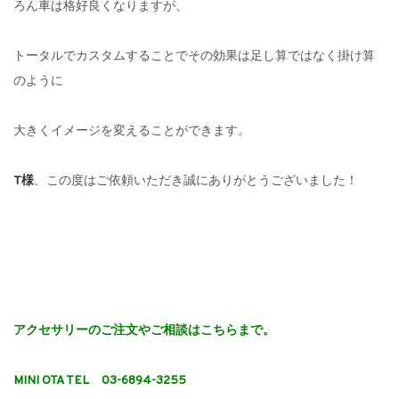
ろん車は格好良くなりますが、
トータルでカスタムすることでその効果は足し算ではなく掛け算
のように
大きくイメージを変えることができます。
T様
、この度はご依頼いただき誠にありがとうございました！
アクセサリーのご注文やご相談はこちらまで。
MINI OTA TEL 03-6894-3255