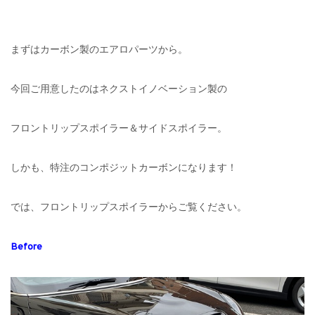
まずはカーボン製のエアロパーツから。
今回ご用意したのはネクストイノベーション製の
フロントリップスポイラー＆サイドスポイラー。
しかも、特注のコンポジットカーボンになります！
では、フロントリップスポイラーからご覧ください。
Before