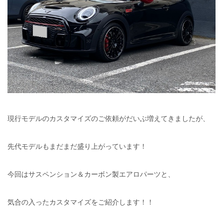
現行モデルのカスタマイズのご依頼がだいぶ増えてきましたが、
先代モデルもまだまだ盛り上がっています！
今回はサスペンション＆カーボン製エアロパーツと、
気合の入ったカスタマイズをご紹介します！！