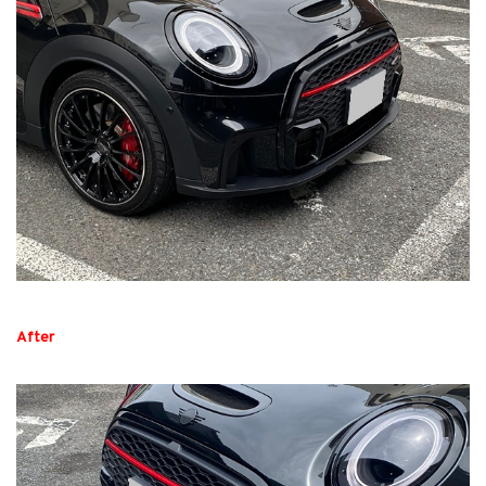
After