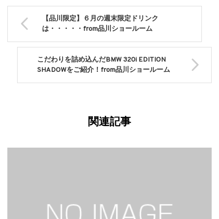
【品川限定】６月の週末限定ドリンク
は・・・・・from品川ショールーム
こだわりを詰め込んだBMW 320i EDITION
SHADOWをご紹介！from品川ショールーム
関連記事