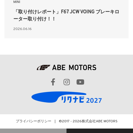
MINI
「取り付けレポート」F67 JCW VOING ブレーキロ
ーター取り付け！！
2026.06.16
プライバシーポリシー
©2017 - 2026
株式会社ABE MOTORS