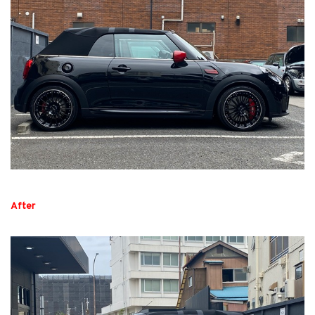
After