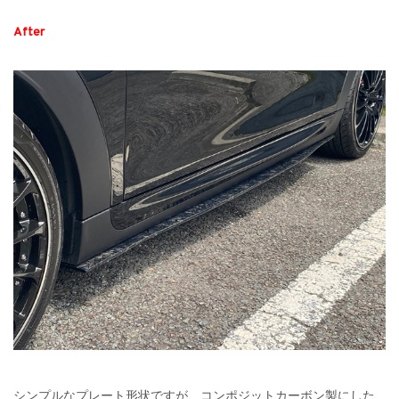
After
シンプルなプレート形状ですが、コンポジットカーボン製にした