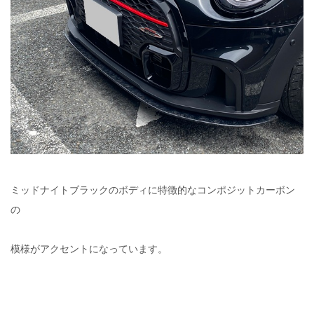
ミッドナイトブラックのボディに特徴的なコンポジットカーボン
の
模様がアクセントになっています。