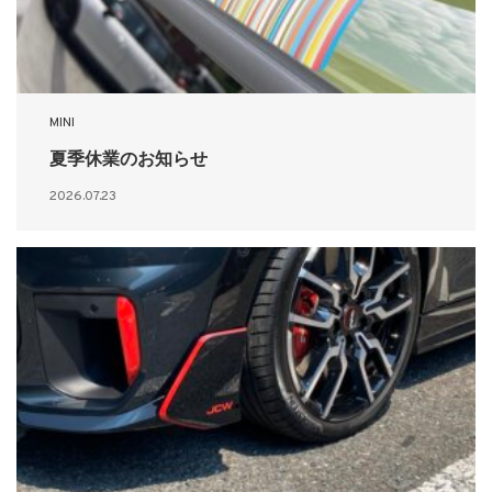
MINI
夏季休業のお知らせ
2026.07.23