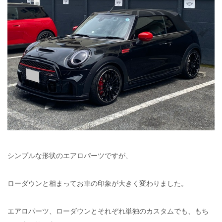
シンプルな形状のエアロパーツですが、
ローダウンと相まってお車の印象が大きく変わりました。
エアロパーツ、ローダウンとそれぞれ単独のカスタムでも、もち