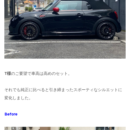
T様
のご要望で車高は高めのセット。
それでも純正に比べると引き締まったスポーティなシルエットに
変化しました。
Before