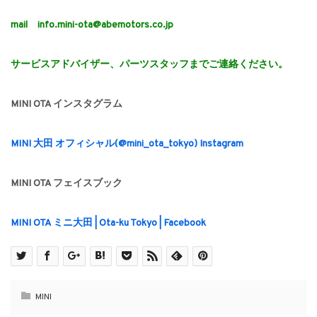
mail info.mini-ota@abemotors.co.jp
サービスアドバイザー、パーツスタッフまでご連絡ください。
MINI OTA インスタグラム
MINI 大田 オフィシャル(@mini_ota_tokyo) Instagram
MINI OTA フェイスブック
MINI OTA ミニ大田 | Ota-ku Tokyo | Facebook
MINI