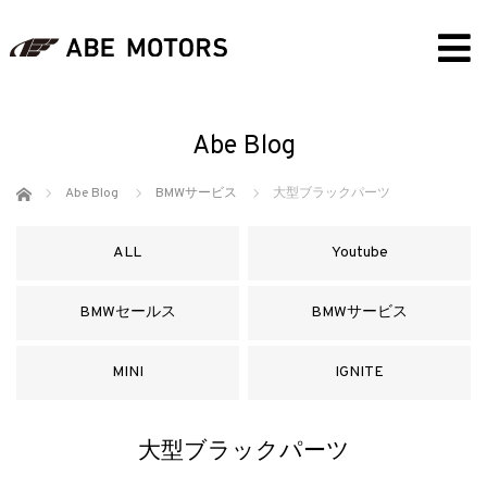
Abe Blog
ホーム
Abe Blog
BMWサービス
大型ブラックパーツ
ALL
Youtube
BMWセールス
BMWサービス
MINI
IGNITE
大型ブラックパーツ