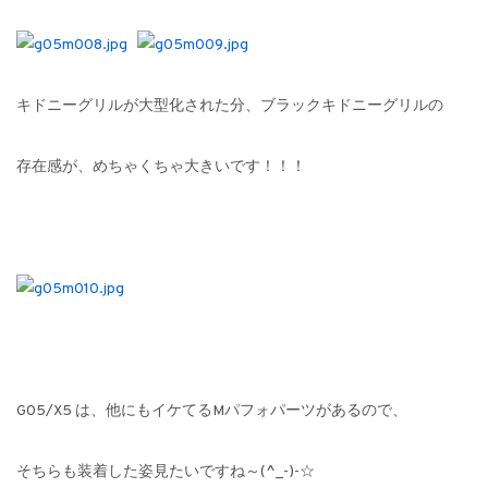
キドニーグリルが大型化された分、ブラックキドニーグリルの
存在感が、めちゃくちゃ大きいです！！！
G05/X5 は、他にもイケてるMパフォパーツがあるので、
そちらも装着した姿見たいですね～(^_-)-☆