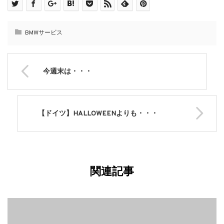
BMWサービス
今週末は・・・
【ドイツ】HALLOWEENよりも・・・
関連記事