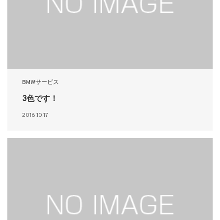
BMWサービス
3色です！
2016.10.17