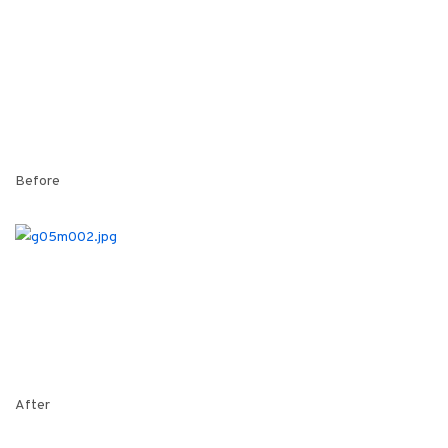
Before
After