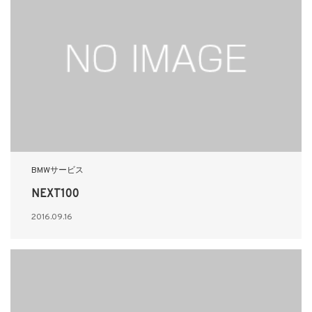
BMWサービス
NEXT100
2016.09.16