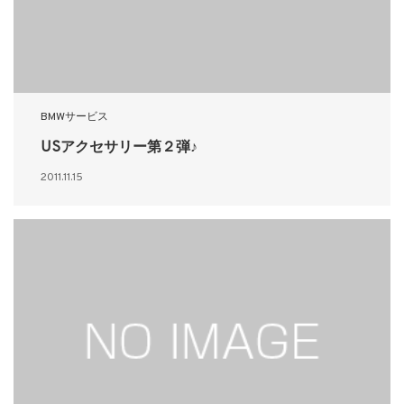
BMWサービス
USアクセサリー第２弾♪
2011.11.15