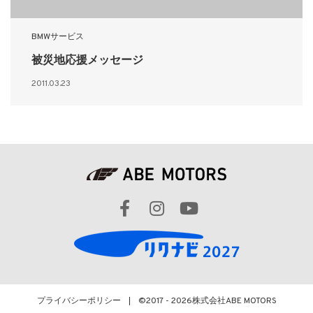
BMWサービス
被災地応援メッセージ
2011.03.23
プライバシーポリシー
©2017 - 2026
株式会社ABE MOTORS