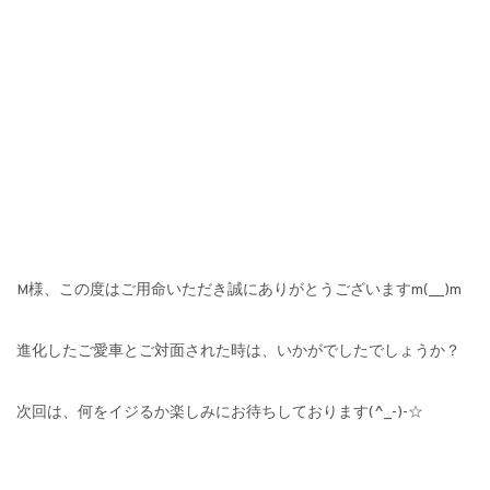
M様、この度はご用命いただき誠にありがとうございますm(__)m
進化したご愛車とご対面された時は、いかがでしたでしょうか？
次回は、何をイジるか楽しみにお待ちしております(^_-)-☆