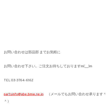
お問い合わせは部品部 までお気軽に
お問い合わせ下さい。ご注文お待ちしておりますm(__)m
TEL 03-3764-6162
partsinfo@abe.bmw.ne.jp
（メールでもお問い合わせ承ります＾
＾）