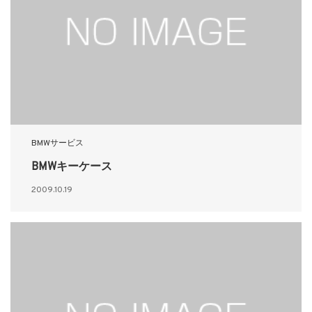
BMWサービス
BMWキーケース
2009.10.19