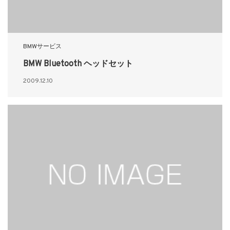
BMWサービス
BMW Bluetooth ヘッドセット
2009.12.10