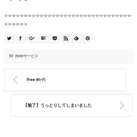
o-o-o-o-o-o-o-o-o-o-o-o-o-o-o-o-o-o-o-o-o-o-o-o-o-o-o-o-o-o-o-o-
o-o-o-o-o-o
BMWサービス
Free Wi-Fi
【魅了】うっとりしてしまいました