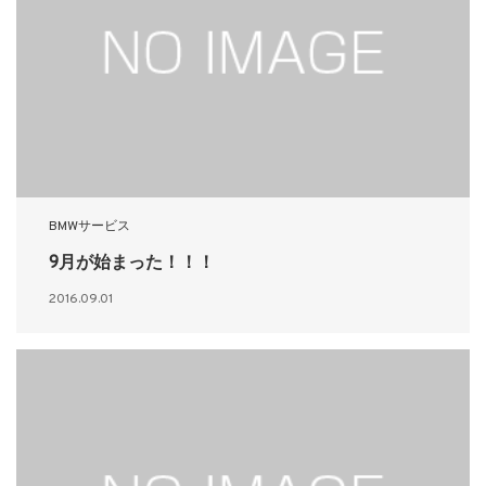
BMWサービス
9月が始まった！！！
2016.09.01