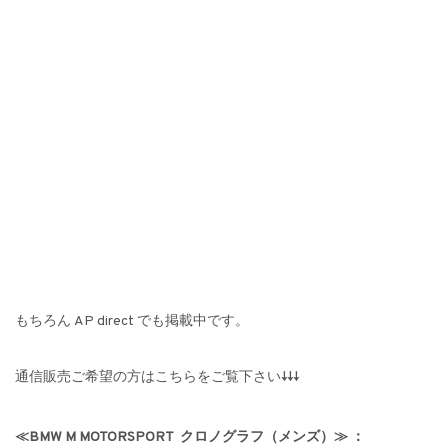
もちろん AP direct でも掲載中です。
通信販売ご希望の方はこちらをご覧下さい↓↓↓
≪
BMW M MOTORSPORT
クロノグラフ（メンズ）
≫ ：