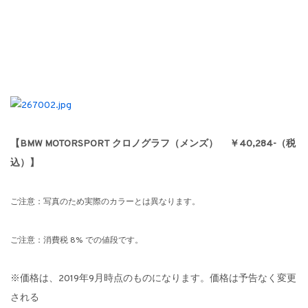
【BMW MOTORSPORT クロノグラフ（メンズ）
￥40,284-（税
込）】
ご注意：写真のため実際のカラーとは異なります。
ご注意：消費税 8% での値段です。
※価格は、2019年9月時点のものになります。価格は予告なく変更
される