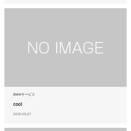
BMWサービス
cool
2015.05.07