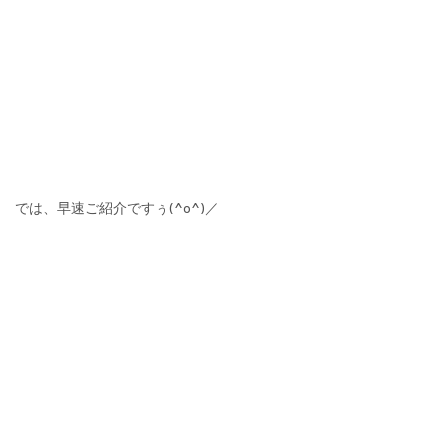
では、早速ご紹介ですぅ(^o^)／