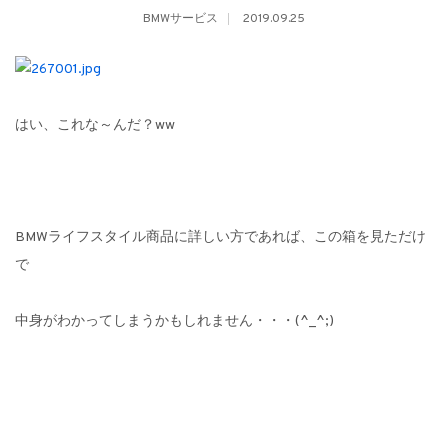
BMWサービス
2019.09.25
はい、これな～んだ？ww
BMWライフスタイル商品に詳しい方であれば、この箱を見ただけ
で
中身がわかってしまうかもしれません・・・(^_^;)