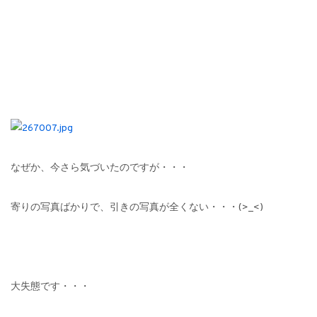
なぜか、今さら気づいたのですが・・・
寄りの写真ばかりで、引きの写真が全くない・・・(>_<)
大失態です・・・