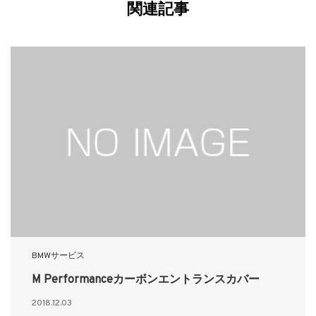
関連記事
BMWサービス
M Performanceカーボンエントランスカバー
2018.12.03