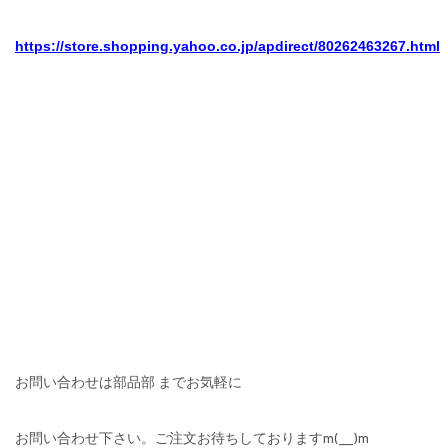
https://store.shopping.yahoo.co.jp/apdirect/80262463267.html
お問い合わせは部品部 までお気軽に
お問い合わせ下さい。ご注文お待ちしておりますm(__)m