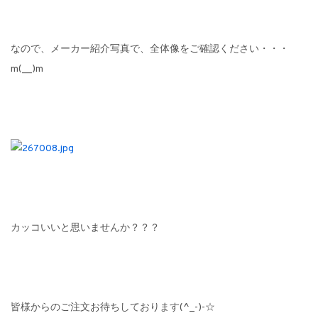
なので、メーカー紹介写真で、全体像をご確認ください・・・
m(__)m
カッコいいと思いませんか？？？
皆様からのご注文お待ちしております(^_-)-☆