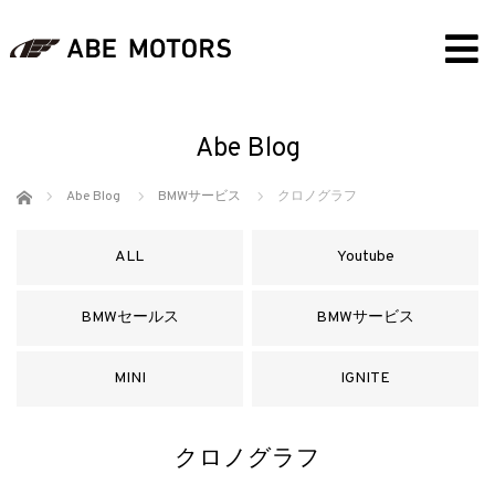
Abe Blog
ホーム
Abe Blog
BMWサービス
クロノグラフ
ALL
Youtube
BMWセールス
BMWサービス
MINI
IGNITE
クロノグラフ