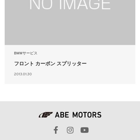
BMWサービス
フロント カーボン スプリッター
2013.01.30