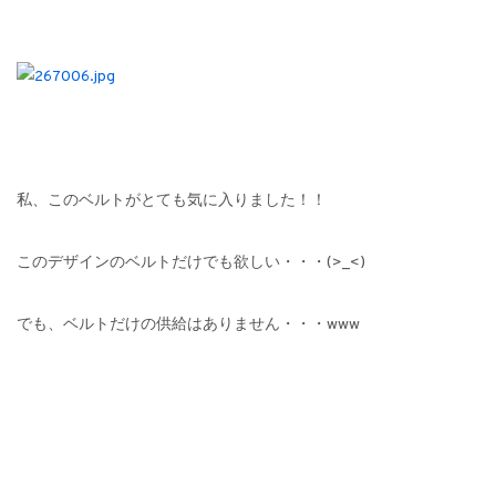
私、このベルトがとても気に入りました！！
このデザインのベルトだけでも欲しい・・・(>_<)
でも、ベルトだけの供給はありません・・・www