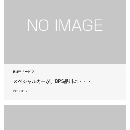
BMWサービス
スペシャルカーが、BPS品川に・・・
2017.11.18