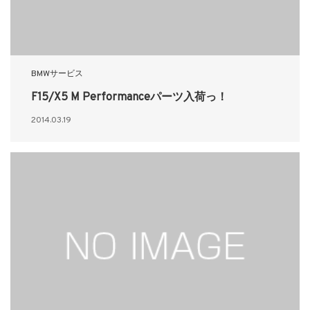
BMWサービス
F15/X5 M Performanceパーツ入荷っ！
2014.03.19