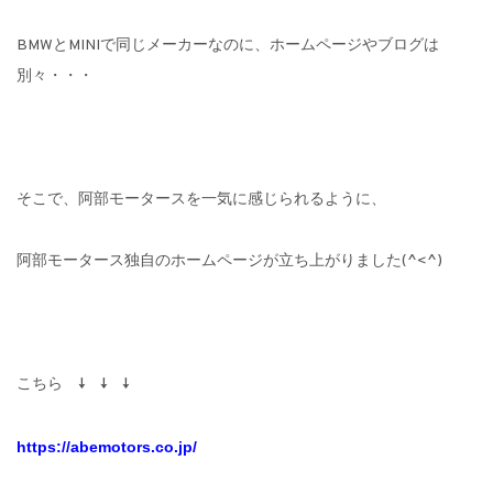
BMWとMINIで同じメーカーなのに、ホームページやブログは
別々・・・
そこで、阿部モータースを一気に感じられるように、
阿部モータース独自のホームページが立ち上がりました(^<^)
こちら ↓ ↓ ↓
https://abemotors.co.jp/