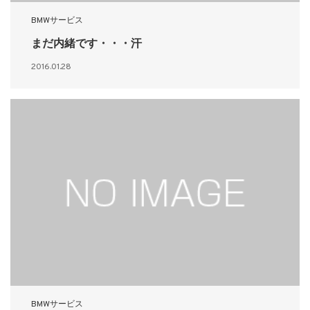
BMWサービス
まだ内緒です・・・汗
2016.01.28
BMWサービス