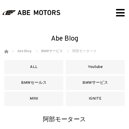
Abe Blog
ホーム
Abe Blog
BMWサービス
阿部モータース
ALL
Youtube
BMWセールス
BMWサービス
MINI
IGNITE
阿部モータース