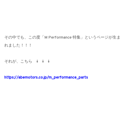
その中でも、この度「M Performance 特集」というページが生ま
れました！！！
それが、こちら ↓ ↓ ↓
https://abemotors.co.jp/m_performance_parts