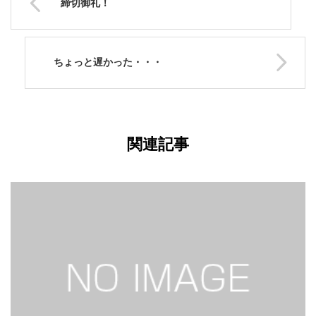
締切御礼！
ちょっと遅かった・・・
関連記事