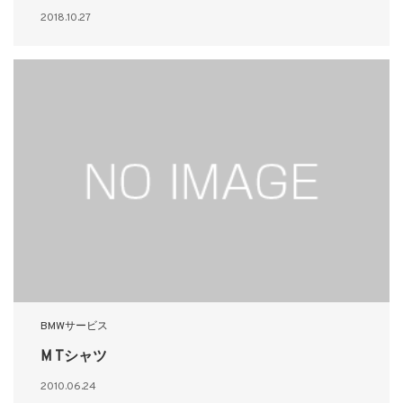
2018.10.27
BMWサービス
M Tシャツ
2010.06.24