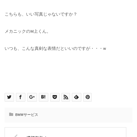
こちらも、いい写真じゃないですか？
メカニックのM上くん。
いつも、こんな真剣な表情だといいのですが・・・w
BMWサービス