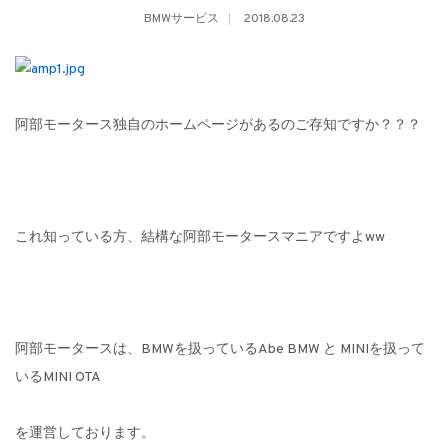
BMWサービス
2018.08.23
阿部モータース独自のホームページがあるのご存知ですか？？？
これ知っている方、結構な阿部モータースマニアですよww
阿部モータースは、BMWを扱っているAbe BMW と MINIを扱って
いるMINI OTA
を運営しております。