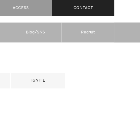
ACCESS
CONTACT
Blog/SNS
Recruit
IGNITE