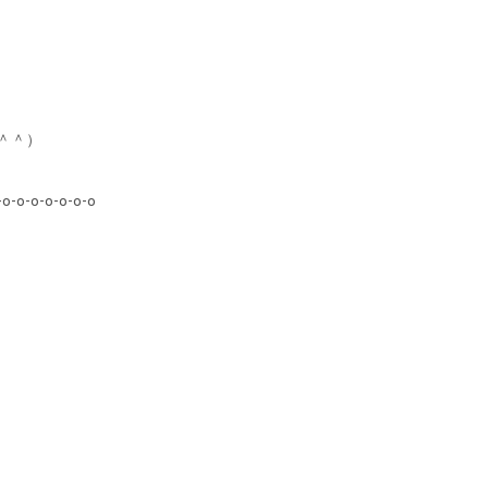
＾＾）
-o-o-o-o-o-o-o