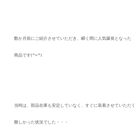
数か月前にご紹介させていただき、瞬く間に人気爆発となった
商品です(^<^)
当時は、部品在庫も安定していなく、すぐに装着させていただ
難しかった状況でした・・・