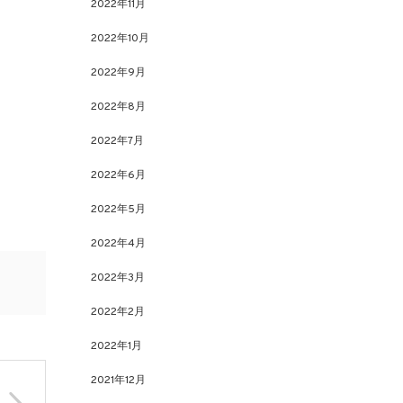
2022年11月
2022年10月
2022年9月
2022年8月
2022年7月
2022年6月
2022年5月
2022年4月
2022年3月
2022年2月
2022年1月
2021年12月