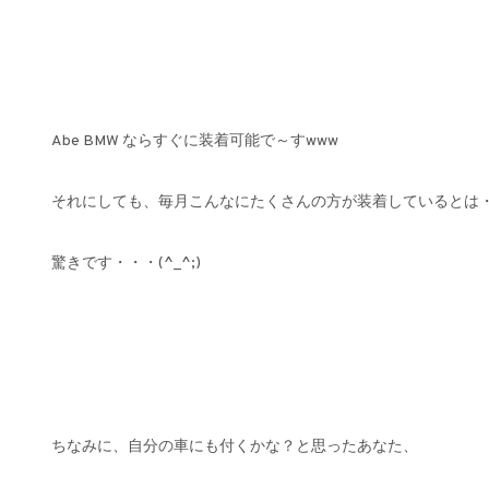
Abe BMW ならすぐに装着可能で～すwww
それにしても、毎月こんなにたくさんの方が装着しているとは
驚きです・・・(^_^;)
ちなみに、自分の車にも付くかな？と思ったあなた、