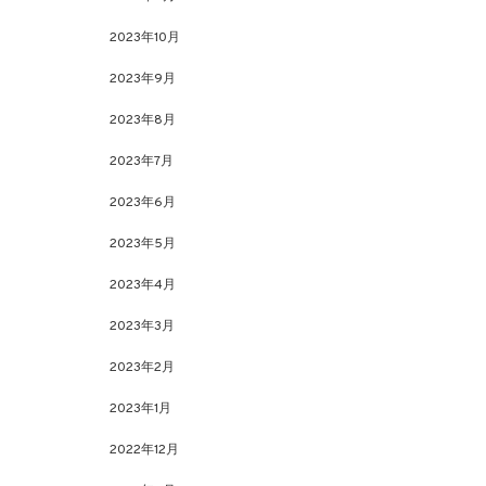
2023年10月
2023年9月
2023年8月
2023年7月
2023年6月
2023年5月
2023年4月
2023年3月
2023年2月
2023年1月
2022年12月