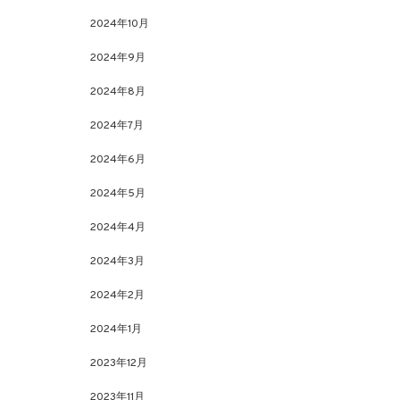
2024年10月
2024年9月
2024年8月
2024年7月
2024年6月
2024年5月
2024年4月
2024年3月
2024年2月
2024年1月
2023年12月
2023年11月