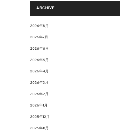
ARCHIVE
2026年8月
2026年7月
2026年6月
2026年5月
2026年4月
2026年3月
2026年2月
2026年1月
2025年12月
2025年11月