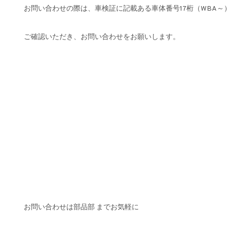
お問い合わせの際は、車検証に記載ある車体番号17桁（WBA～
ご確認いただき、お問い合わせをお願いします。
お問い合わせは部品部 までお気軽に