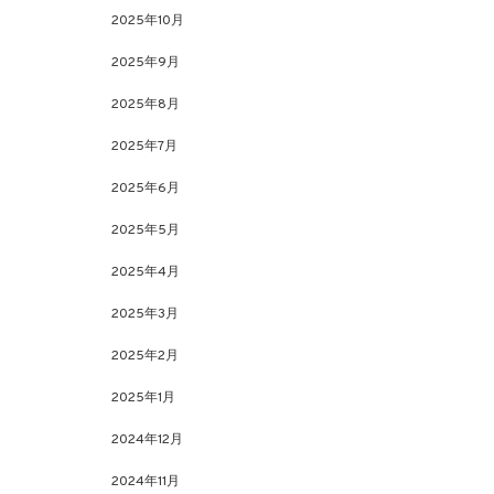
2025年10月
2025年9月
2025年8月
2025年7月
2025年6月
2025年5月
2025年4月
2025年3月
2025年2月
2025年1月
2024年12月
2024年11月