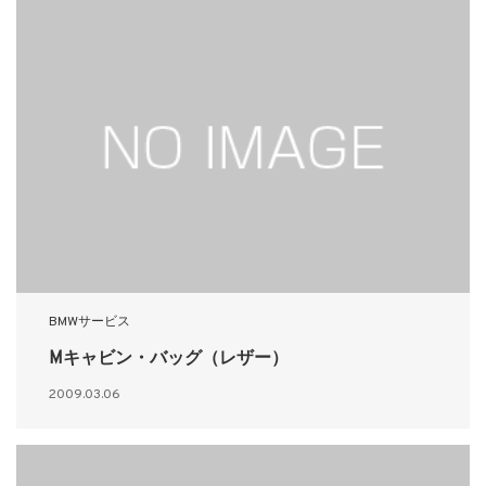
BMWサービス
Mキャビン・バッグ（レザー）
2009.03.06