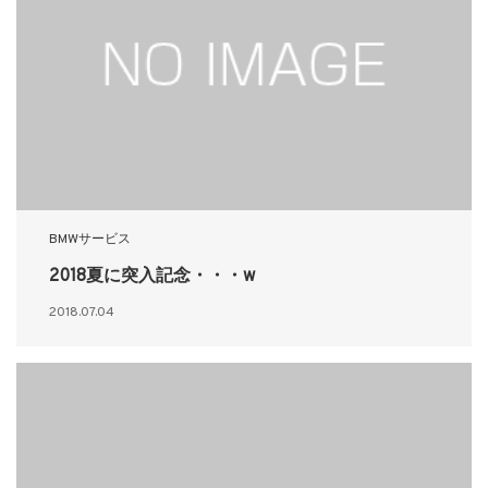
BMWサービス
2018夏に突入記念・・・w
2018.07.04