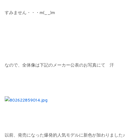
すみません・・・m(_ _)m
なので、全体像は下記のメーカー公表のお写真にて 汗
以前、発売になった爆発的人気モデルに新色が加わりました♪