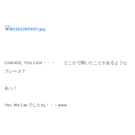
CHANGE. YOU CAN ・・・ どこかで聞いたことがあるような
フレーズ？
あっ！
Yes. We Can でしたね・・・www