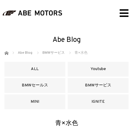
Abe Blog
ホーム
Abe Blog
BMWサービス
青×水色
ALL
Youtube
BMWセールス
BMWサービス
MINI
IGNITE
青×水色