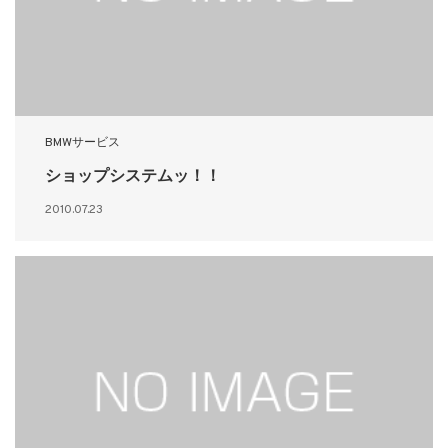
BMWサービス
ショップシステムッ！！
2010.07.23