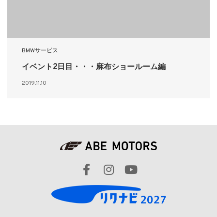
BMWサービス
イベント2日目・・・麻布ショールーム編
2019.11.10