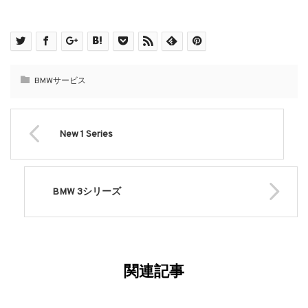
BMWサービス
New 1 Series
BMW 3シリーズ
関連記事