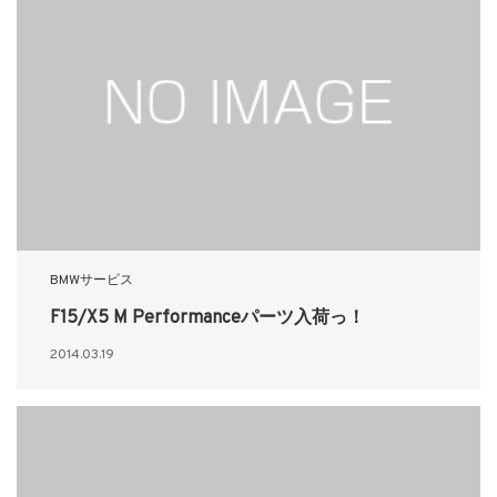
BMWサービス
F15/X5 M Performanceパーツ入荷っ！
2014.03.19