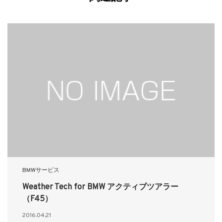
BMWサービス
Weather Tech for BMW アクティブツアラー
（F45）
2016.04.21