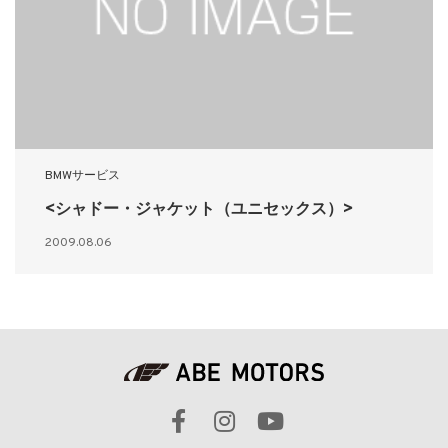
BMWサービス
<シャドー・ジャケット（ユニセックス）>
2009.08.06