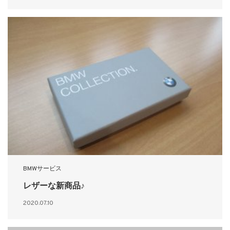
BMWサービス
レザーな新商品♪
2020.07.10