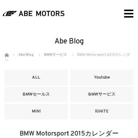
Abe Blog
ホーム
Abe Blog
BMWサービス
BMW Motorsport 2015カレンダ
ー
ALL
Youtube
BMWセールス
BMWサービス
MINI
IGNITE
BMW Motorsport 2015カレンダー