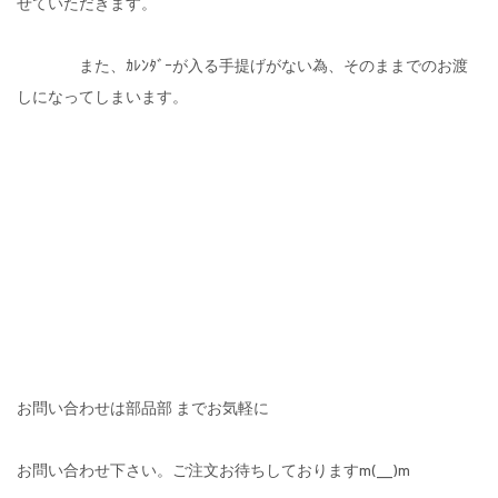
せていただきます。
また、ｶﾚﾝﾀﾞｰが入る手提げがない為、そのままでのお渡
しになってしまいます。
お問い合わせは部品部 までお気軽に
お問い合わせ下さい。ご注文お待ちしておりますm(__)m