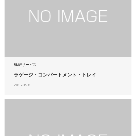
BMWサービス
ラゲージ・コンパートメント・トレイ
2015.05.11