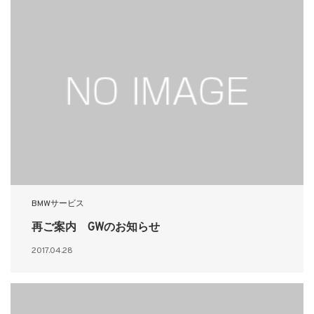
BMWサービス
再ご案内 GWのお知らせ
2017.04.28