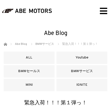
Abe Blog
ホーム
Abe Blog
BMWサービス
緊急入荷！！！第１弾っ！
ALL
Youtube
BMWセールス
BMWサービス
MINI
IGNITE
緊急入荷！！！第１弾っ！