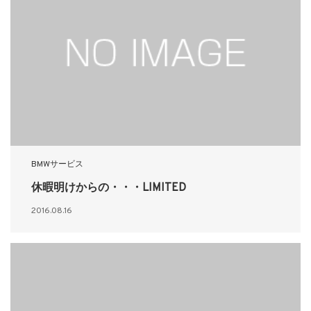
BMWサービス
休暇明けからの・・・LIMITED
2016.08.16