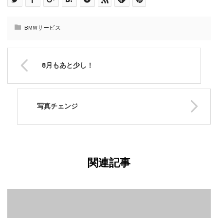
BMWサービス
8月もあと少し！
写真チェンジ
関連記事