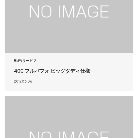
BMWサービス
4GC フルパフォ ビッグダディ仕様
2017.06.06