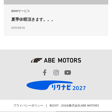
BMWサービス
夏季休暇頂きます。。。
2011.08.10
プライバシーポリシー
©2017 - 2026
株式会社ABE MOTORS