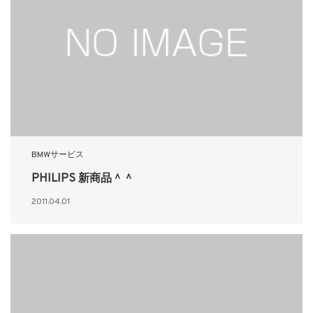
BMWサービス
PHILIPS 新商品＾＾
2011.04.01