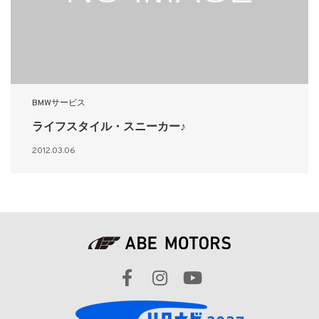
BMWサービス
ライフスタイル・スニーカー♪
2012.03.06