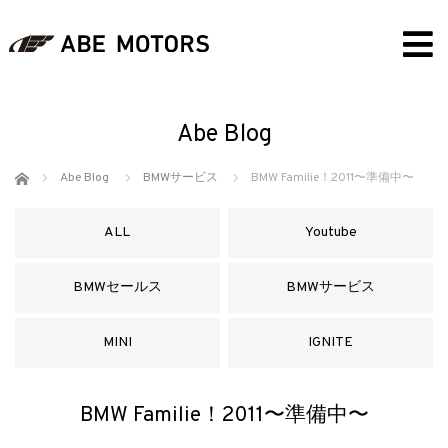
Abe Blog
ホーム
Abe Blog
BMWサービス
BMW Familie！2011〜準備中〜
ALL
Youtube
BMWセールス
BMWサービス
MINI
IGNITE
BMW Familie！2011〜準備中〜