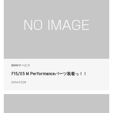
BMWサービス
F15/X5 M Performanceパーツ装着っ！！
2014.07.28