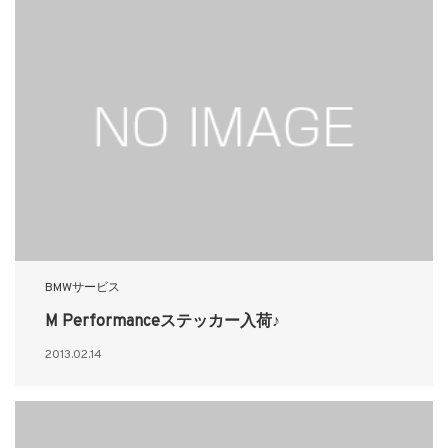
BMWサービス
M Performanceステッカー入荷♪
2013.02.14