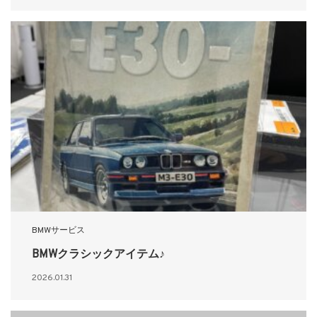
BMWサービス
BMWクラシックアイテム♪
2026.01.31