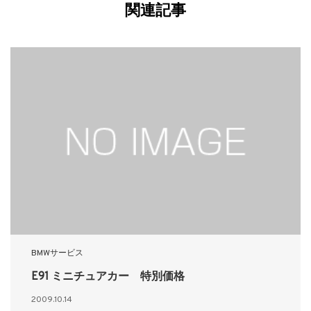
関連記事
BMWサービス
E91 ミニチュアカー 特別価格
2009.10.14