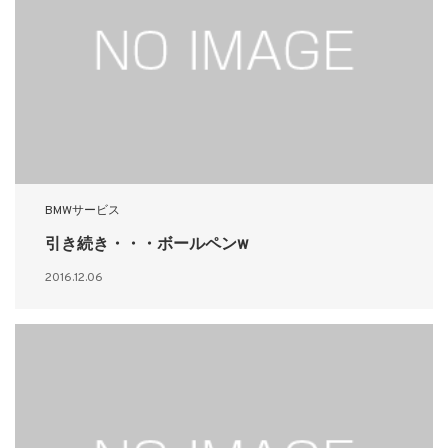
BMWサービス
引き続き・・・ボールペンw
2016.12.06