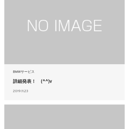
BMWサービス
詳細発表！ (^^)v
2019.11.23