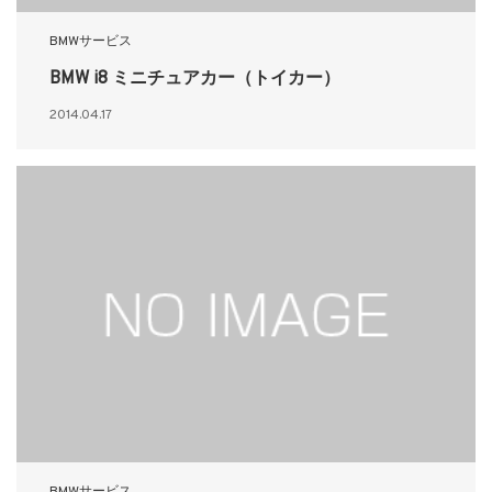
BMWサービス
BMW i8 ミニチュアカー（トイカー）
2014.04.17