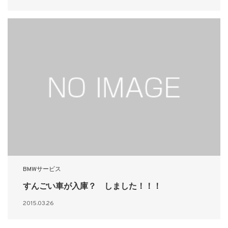
BMWサービス
すんごい車が入庫？ しました！！！
2015.03.26