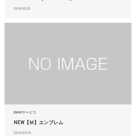
2014.10.10
BMWサービス
NEW【Ｍ】エンブレム
2013.05.15