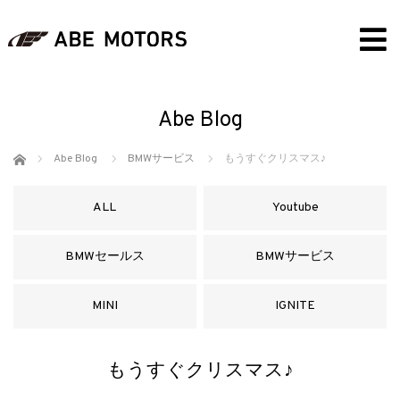
Abe Blog
ホーム
Abe Blog
BMWサービス
もうすぐクリスマス♪
ALL
Youtube
BMWセールス
BMWサービス
MINI
IGNITE
もうすぐクリスマス♪