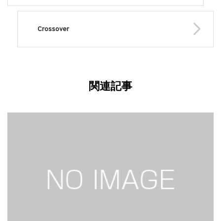
Crossover
関連記事