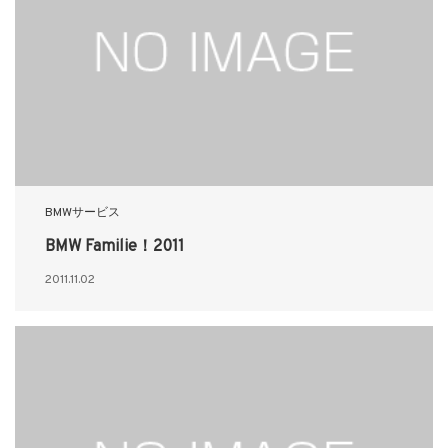
BMWサービス
BMW Familie！2011
2011.11.02