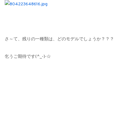
さ～て、残りの一種類は、どのモデルでしょうか？？？
乞うご期待です(^_-)-☆