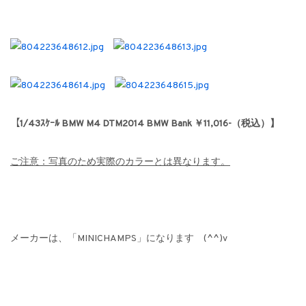
【1/43ｽｹｰﾙ BMW M4 DTM2014 BMW Bank ￥11,016-（税込）】
ご注意：写真のため実際のカラーとは異なります。
メーカーは、「MINICHAMPS」になります (^^)v