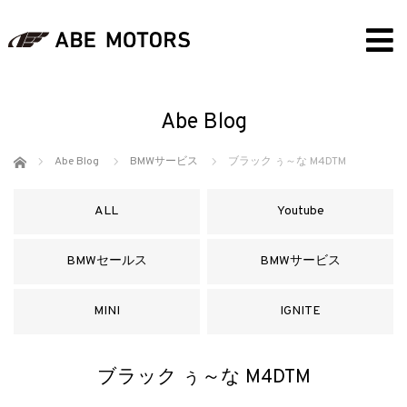
Abe Blog
ホーム
Abe Blog
BMWサービス
ブラック ぅ～な M4DTM
ALL
Youtube
BMWセールス
BMWサービス
MINI
IGNITE
ブラック ぅ～な M4DTM