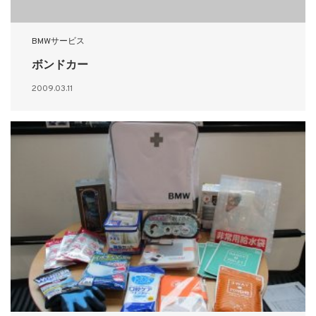
BMWサービス
ボンドカー
2009.03.11