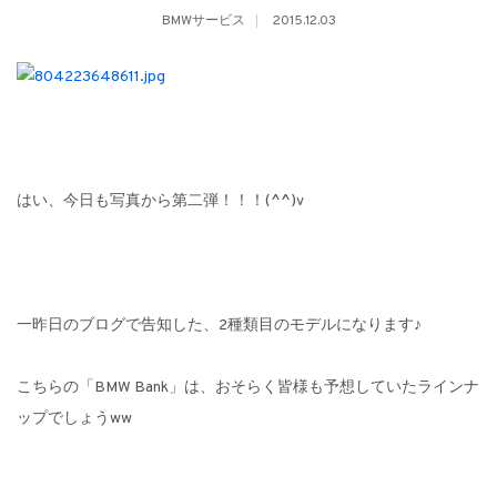
BMWサービス
2015.12.03
はい、今日も写真から第二弾！！！(^^)v
一昨日のブログで告知した、2種類目のモデルになります♪
こちらの「BMW Bank」は、おそらく皆様も予想していたラインナ
ップでしょうww