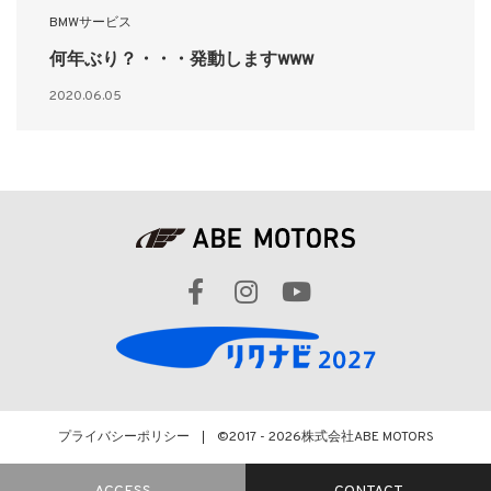
BMWサービス
何年ぶり？・・・発動しますwww
2020.06.05
プライバシーポリシー
©2017 - 2026
株式会社ABE MOTORS