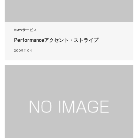
BMWサービス
Performanceアクセント・ストライプ
2009.11.04