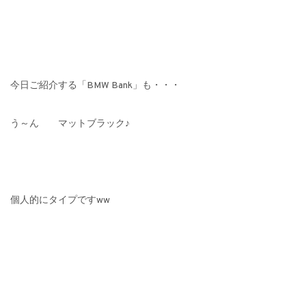
今日ご紹介する「BMW Bank」も・・・
う～ん マットブラック♪
個人的にタイプですww