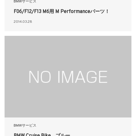
BMWサービス
F06/F12/F13 M6用 M Performanceパーツ！
2014.03.28
BMWサービス