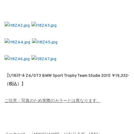
【1/18ｽｹｰﾙ Z4/GT3 BMW Sport Trophy Team Studie 2015 ￥19,332-
（税込）】
ご注意：写真のため実際のカラーとは異なります。