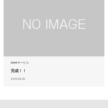
BMWサービス
完成！！
2010.08.18