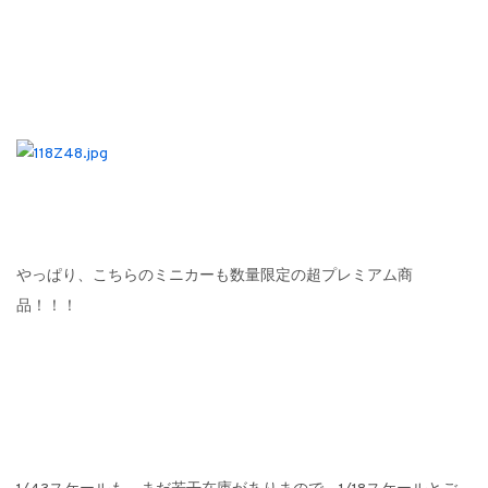
やっぱり、こちらのミニカーも数量限定の超プレミアム商
品！！！