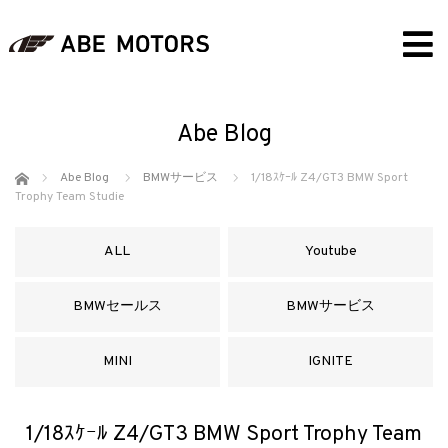
Abe Blog
ホーム
Abe Blog
BMWサービス
1/18ｽｹｰﾙ Z4/GT3 BMW Sport
Trophy Team Studie
ALL
Youtube
BMWセールス
BMWサービス
MINI
IGNITE
1/18ｽｹｰﾙ Z4/GT3 BMW Sport Trophy Team