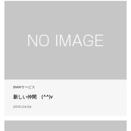
BMWサービス
新しい仲間 (^^)v
2015.04.06