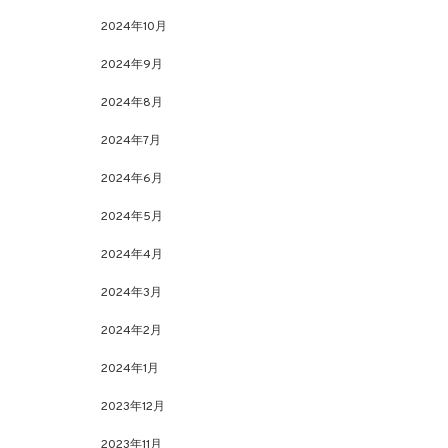
2024年10月
2024年9月
2024年8月
2024年7月
2024年6月
2024年5月
2024年4月
2024年3月
2024年2月
2024年1月
2023年12月
2023年11月