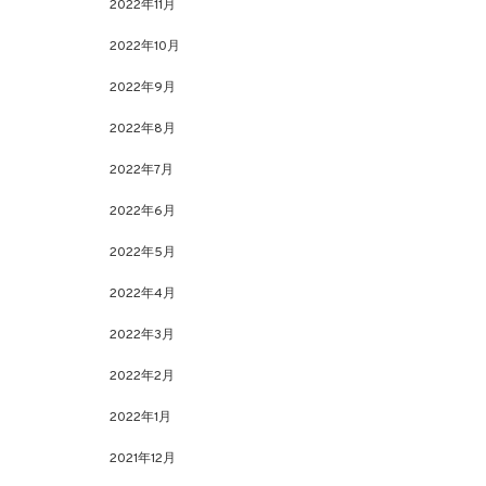
2022年11月
2022年10月
2022年9月
2022年8月
2022年7月
2022年6月
2022年5月
2022年4月
2022年3月
2022年2月
2022年1月
2021年12月