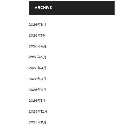
ARCHIVE
2026年8月
2026年7月
2026年6月
2026年5月
2026年4月
2026年3月
2026年2月
2026年1月
2025年12月
2025年11月