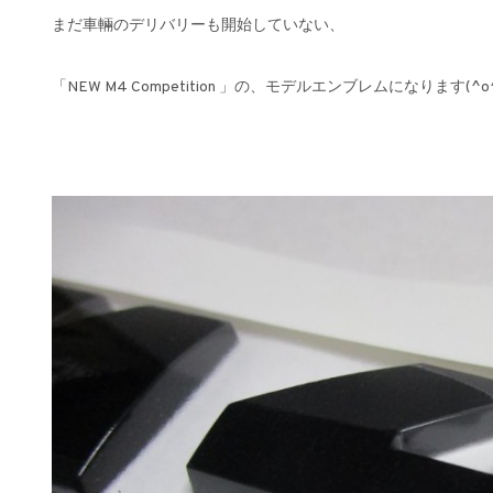
まだ車輛のデリバリーも開始していない、
「NEW M4 Competition 」の、モデルエンブレムになります(^o