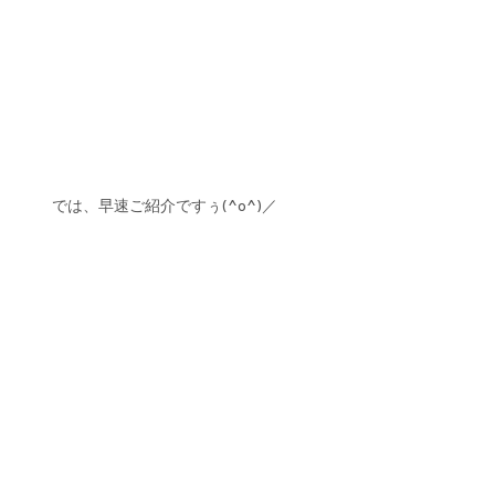
では、早速ご紹介ですぅ(^o^)／