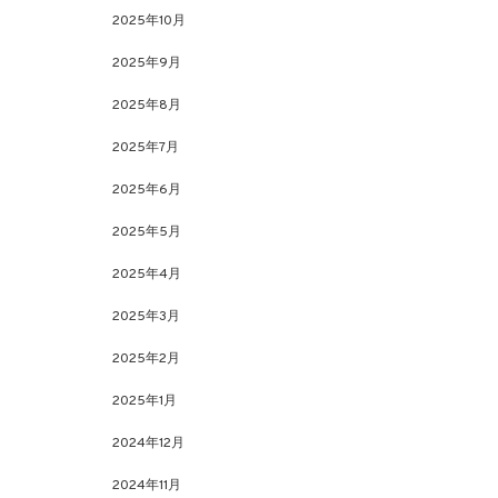
2025年10月
2025年9月
2025年8月
2025年7月
2025年6月
2025年5月
2025年4月
2025年3月
2025年2月
2025年1月
2024年12月
2024年11月