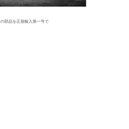
2）の部品を正規輸入第一号で