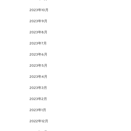
2023年10月
2023年9月
2023年8月
2023年7月
2023年6月
2023年5月
2023年4月
2023年3月
2023年2月
2023年1月
2022年12月