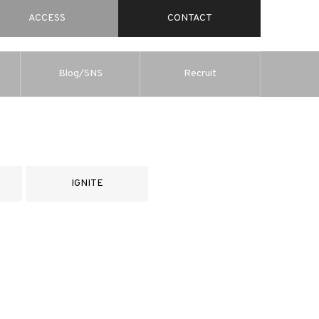
ACCESS
CONTACT
Blog/SNS
Recruit
IGNITE