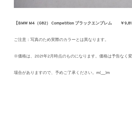
【BMW M4（G82） Competition ブラックエンブレム ￥9,8
ご注意：写真のため実際のカラーとは異なります。
※価格は、2021年2月時点のものになります。価格は予告なく
場合がありますので、予めご了承ください。m(__)m