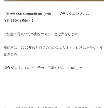
【BMW X5M Competition（F95） ブラックエンブレム
￥11,550-（税込）】
ご注意：写真のため実際のカラーとは異なります。
※価格は、2020年10月時点のものになります。価格は予告なく変
更される
場合がありますので、予めご了承ください。m(__)m