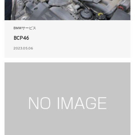
BMWサービス
BCP46
2023.05.06