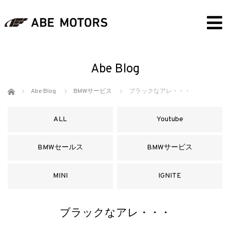
Abe Blog
ホーム
Abe Blog
BMWサービス
ブラックなアレ・・・
ALL
Youtube
BMWセールス
BMWサービス
MINI
IGNITE
ブラックなアレ・・・