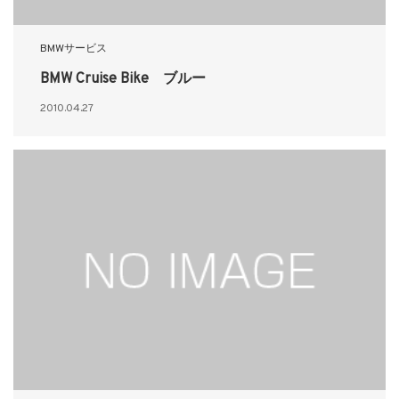
BMWサービス
BMW Cruise Bike ブルー
2010.04.27