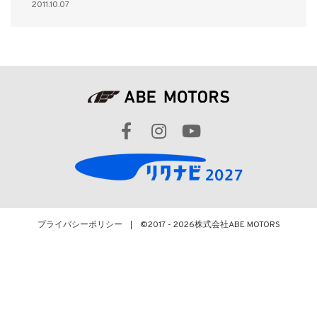
2011.10.07
プライバシーポリシー
©2017 - 2026
株式会社ABE MOTORS