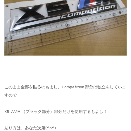
このまま全部を貼るのもよし、Competition 部分は独立をしていま
すので
X5 ///M （ブラック部分）部分だけを使用するもよし！
貼り方は、あなた次第(^o^)