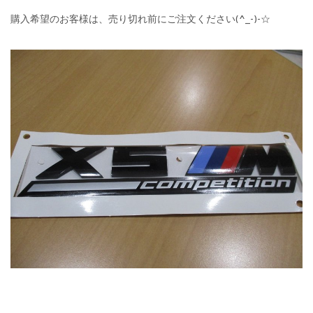
購入希望のお客様は、売り切れ前にご注文ください(^_-)-☆