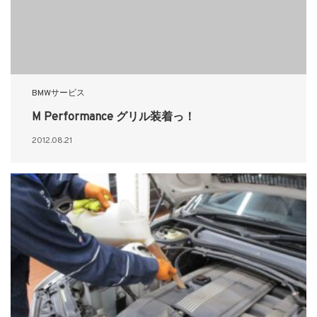
BMWサービス
M Performance グリル装着っ！
2012.08.21