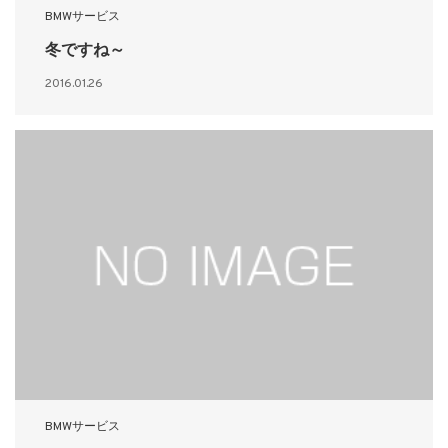
BMWサービス
冬ですね～
2016.01.26
BMWサービス