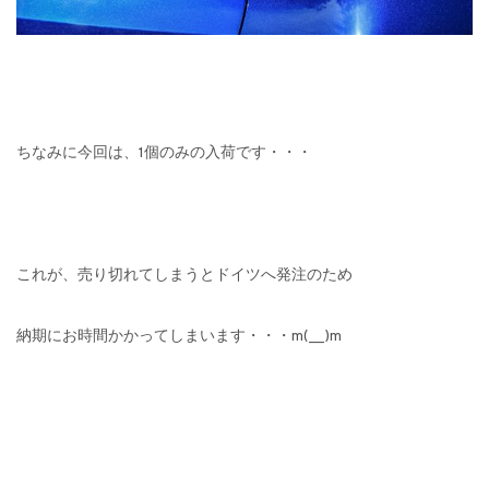
ちなみに今回は、1個のみの入荷です・・・
これが、売り切れてしまうとドイツへ発注のため
納期にお時間かかってしまいます・・・m(__)m