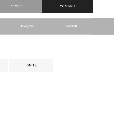
ACCESS
CONTACT
Blog/SNS
Recruit
IGNITE