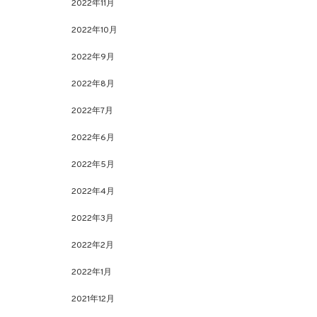
2022年11月
2022年10月
2022年9月
2022年8月
2022年7月
2022年6月
2022年5月
2022年4月
2022年3月
2022年2月
2022年1月
2021年12月