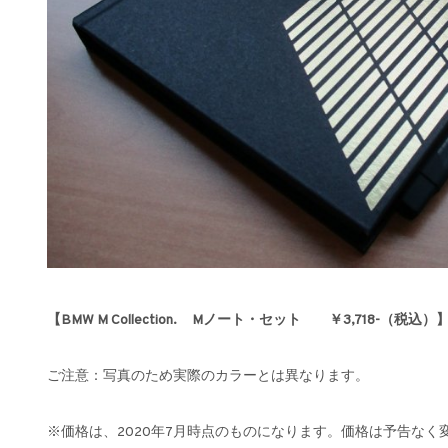
【BMW M Collection. Mノート・セット ￥3,718-（税込）
ご注意：写真のため実際のカラーとは異なります。
※価格は、2020年7月時点のものになります。価格は予告なく