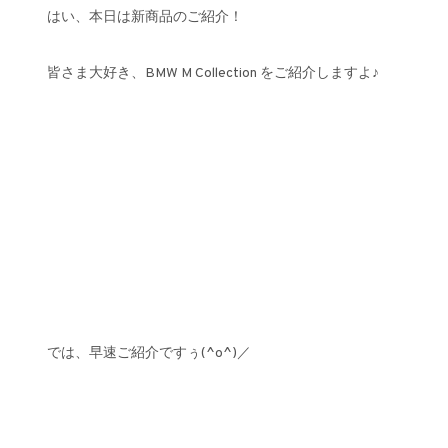
はい、本日は新商品のご紹介！
皆さま大好き、BMW M Collection をご紹介しますよ♪
では、早速ご紹介ですぅ(^o^)／