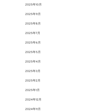
2025年10月
2025年9月
2025年8月
2025年7月
2025年6月
2025年5月
2025年4月
2025年3月
2025年2月
2025年1月
2024年12月
2024年11月