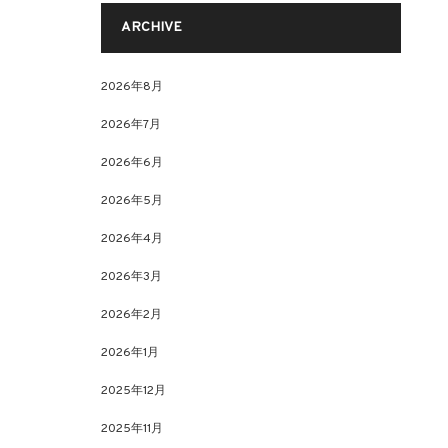
ARCHIVE
2026年8月
2026年7月
2026年6月
2026年5月
2026年4月
2026年3月
2026年2月
2026年1月
2025年12月
2025年11月