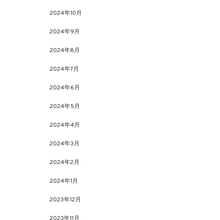
2024年10月
2024年9月
2024年8月
2024年7月
2024年6月
2024年5月
2024年4月
2024年3月
2024年2月
2024年1月
2023年12月
2023年11月