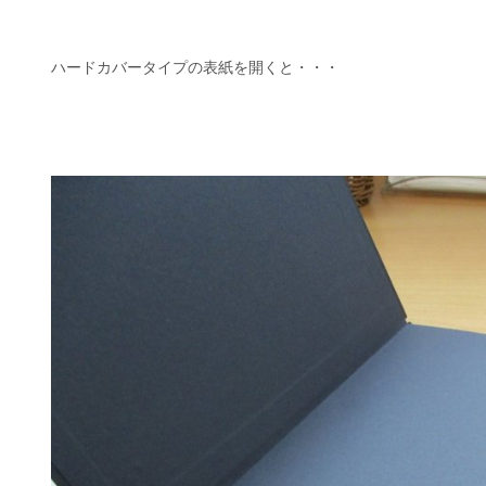
ハードカバータイプの表紙を開くと・・・