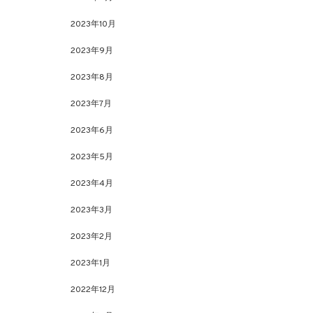
2023年10月
2023年9月
2023年8月
2023年7月
2023年6月
2023年5月
2023年4月
2023年3月
2023年2月
2023年1月
2022年12月