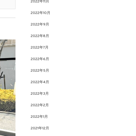
2022年11月
2022年10月
2022年9月
2022年8月
2022年7月
2022年6月
2022年5月
2022年4月
2022年3月
2022年2月
2022年1月
2021年12月