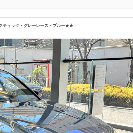
クティック・グレーレース・ブルー★★