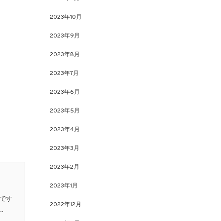
2023年10月
2023年9月
2023年8月
2023年7月
2023年6月
2023年5月
2023年4月
2023年3月
2023年2月
2023年1月
ーです
2022年12月
.