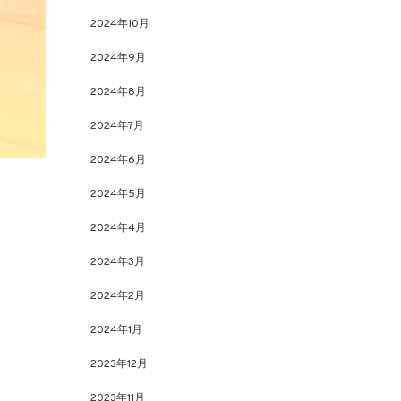
2024年10月
2024年9月
2024年8月
2024年7月
2024年6月
2024年5月
2024年4月
2024年3月
2024年2月
2024年1月
2023年12月
2023年11月