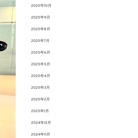
2025年10月
2025年9月
2025年8月
2025年7月
2025年6月
2025年5月
2025年4月
2025年3月
2025年2月
2025年1月
2024年12月
2024年11月