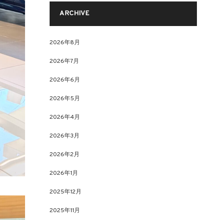
ARCHIVE
2026年8月
2026年7月
2026年6月
2026年5月
2026年4月
2026年3月
2026年2月
2026年1月
2025年12月
2025年11月