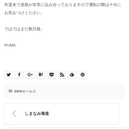
年度末で道路が非常に込み合っておりますので運転の際は十分に
お気をつけください。
ではではまた数日後。
KUMA
BMWセールス
しまなみ海道