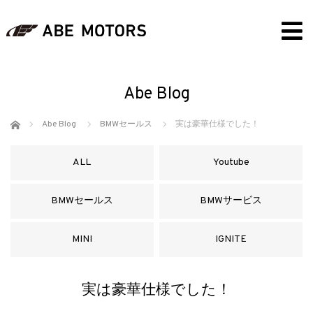
Abe Blog
ホーム
Abe Blog
BMWセールス
実は豪華仕様でした！
ALL
Youtube
BMWセールス
BMWサービス
MINI
IGNITE
実は豪華仕様でした！