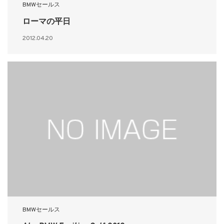
BMWセールス
ローマの平日
2012.04.20
BMWセールス