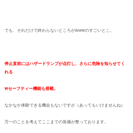
でも、それだけで終わらないところがBMWのすごいとこ。
停止直前にはハザードランプが点灯し、さらに危険を知らせてく
れる
Wセーフティー機能も搭載。
なかなか体験できる機会もないですが（あってもいけませんね）
万一のことを考えてここまでの装備が整っております。