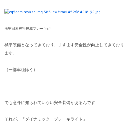
衝突回避被害軽減ブレーキが
標準装備となってきており、ますます安全性が向上してきており
ます。
（一部車種除く）
でも意外に知られていない安全装備があるんです。
それが、「ダイナミック・ブレーキライト」！