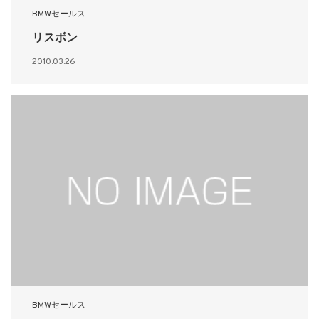
BMWセールス
リスボン
2010.03.26
BMWセールス