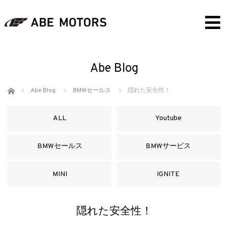
Abe Blog
ホーム
Abe Blog
BMWセールス
隠れた安全性！
ALL
Youtube
BMWセールス
BMWサービス
MINI
IGNITE
隠れた安全性！