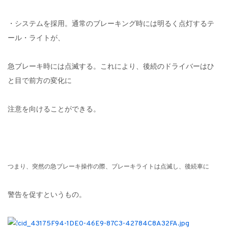
・システムを採用。通常のブレーキング時には明るく点灯するテ
ール・ライトが、
急ブレーキ時には点滅する。これにより、後続のドライバーはひ
と目で前方の変化に
注意を向けることができる。
つまり、突然の急ブレーキ操作の際、ブレーキライトは点滅し、後続車に
警告を促すというもの。