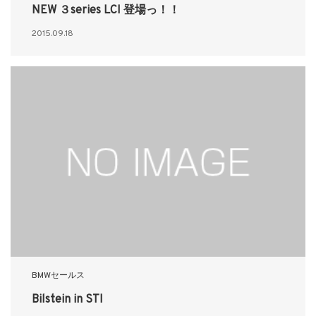
NEW ３series LCI 登場っ！！
2015.09.18
BMWセールス
Bilstein in STI