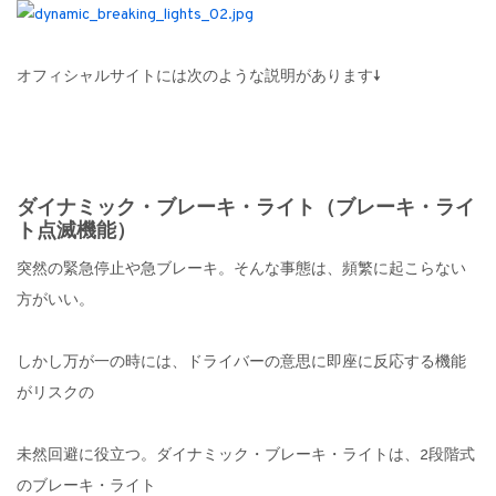
オフィシャルサイトには次のような説明があります↓
ダイナミック・ブレーキ・ライト（ブレーキ・ライ
ト点滅機能）
突然の緊急停止や急ブレーキ。そんな事態は、頻繁に起こらない
方がいい。
しかし万が一の時には、ドライバーの意思に即座に反応する機能
がリスクの
未然回避に役立つ。ダイナミック・ブレーキ・ライトは、2段階式
のブレーキ・ライト