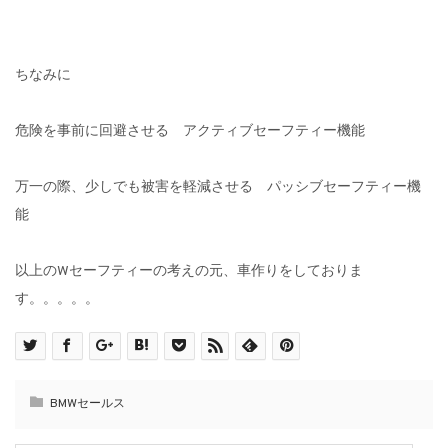
ちなみに
危険を事前に回避させる アクティブセーフティー機能
万一の際、少しでも被害を軽減させる パッシブセーフティー機
能
以上のWセーフティーの考えの元、車作りをしておりま
す。。。。。
BMWセールス