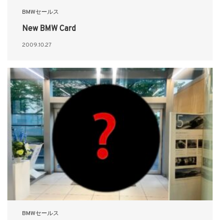
BMWセールス
New BMW Card
2009.10.27
BMWセールス