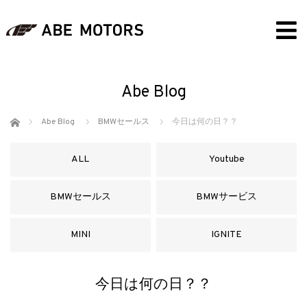
Abe Blog
ホーム
Abe Blog
BMWセールス
今日は何の日？？
ALL
Youtube
BMWセールス
BMWサービス
MINI
IGNITE
今日は何の日？？