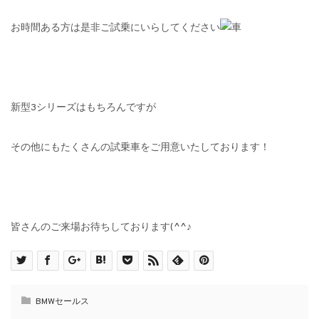
お時間ある方は是非ご試乗にいらしてください
新型3シリーズはもちろんですが
その他にもたくさんの試乗車をご用意いたしております！
皆さんのご来場お待ちしております(^^♪
BMWセールス