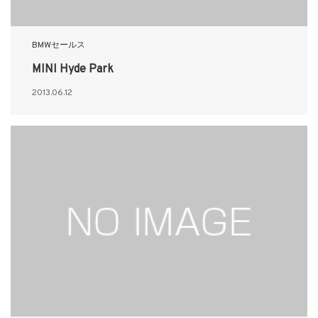
BMWセールス
MINI Hyde Park
2013.06.12