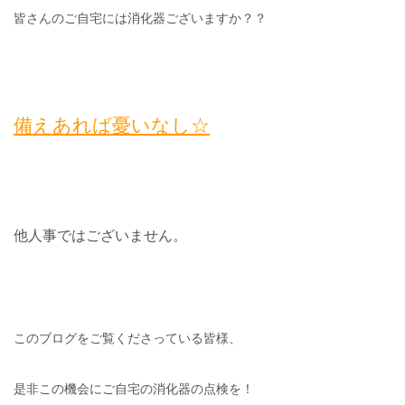
皆さんのご自宅には消化器ございますか？？
備えあれば憂いなし☆
他人事ではございません。
このブログをご覧くださっている皆様、
是非この機会にご自宅の消化器の点検を！