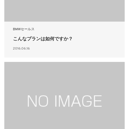
BMWセールス
こんなプランは如何ですか？
2016.06.16