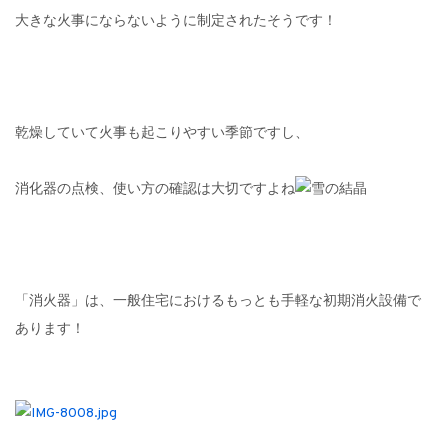
大きな火事にならないように制定されたそうです！
乾燥していて火事も起こりやすい季節ですし、
消化器の点検、使い方の確認は大切ですよね
「消火器」は、一般住宅におけるもっとも手軽な初期消火設備で
あります！