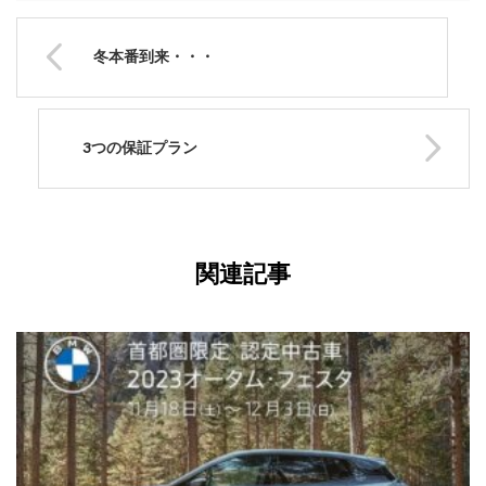
冬本番到来・・・
3つの保証プラン
関連記事