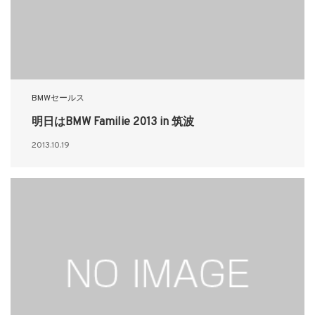
BMWセールス
明日はBMW Familie 2013 in 筑波
2013.10.19