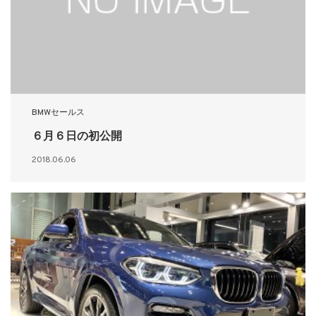
BMWセールス
６月６日の初公開
2018.06.06