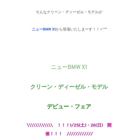
そんなクリーン・ディーゼル・モデルが
ニューBMW X1
から登場いたしまーす！！✧˖°
ニューBMW X1
クリーン・ディーゼル・モデル
デビュー・フェア
\\\\\\\\\\\\ ！！！1/25(土)・26(日) 開
催！！！ ////////////