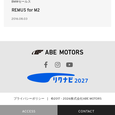
BMWセールス
REMUS for M2
2016.08.03
プライバシーポリシー
©2017 - 2026
株式会社ABE MOTORS
ACCESS
CONTACT