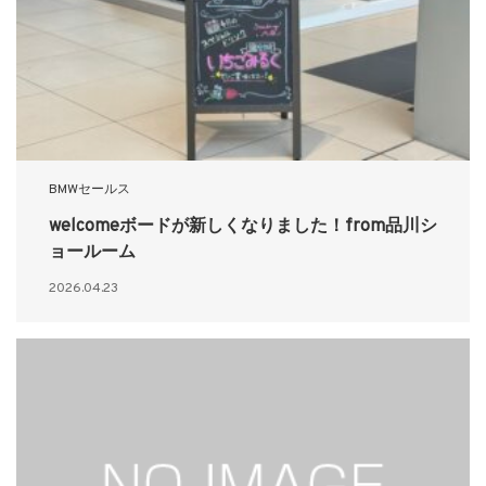
BMWセールス
welcomeボードが新しくなりました！from品川シ
ョールーム
2026.04.23