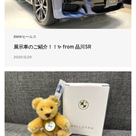
BMWセールス
展示車のご紹介！！✨ from 品川SR
2020.12.20