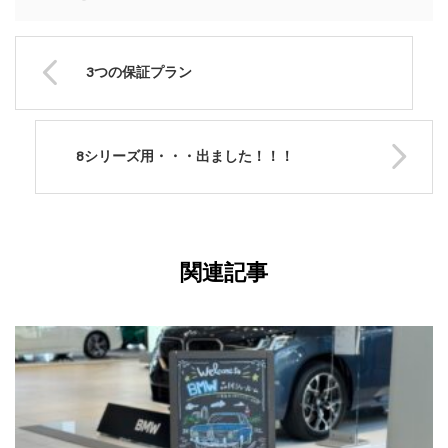
3つの保証プラン
8シリーズ用・・・出ました！！！
関連記事