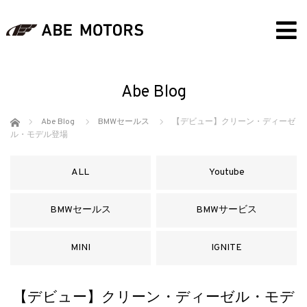
Abe Blog
ホーム
Abe Blog
BMWセールス
【デビュー】クリーン・ディーゼ
ル・モデル登場
ALL
Youtube
BMWセールス
BMWサービス
MINI
IGNITE
【デビュー】クリーン・ディーゼル・モデ