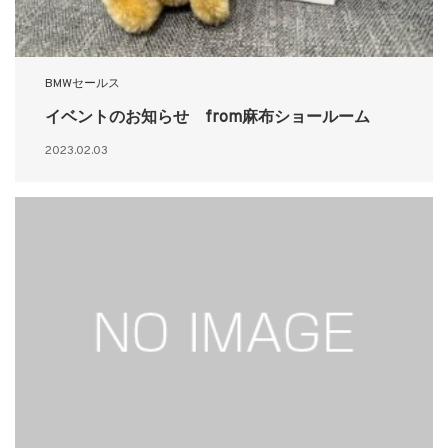
BMWセールス
イベントのお知らせ from麻布ショールーム
2023.02.03