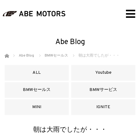
Abe Blog
ホーム
Abe Blog
BMWセールス
朝は大雨でしたが・・・
ALL
Youtube
BMWセールス
BMWサービス
MINI
IGNITE
朝は大雨でしたが・・・