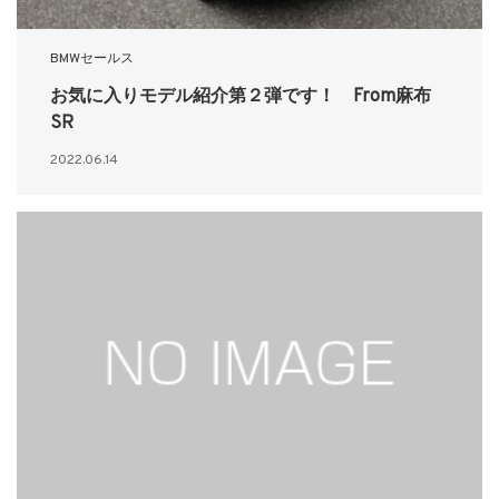
BMWセールス
お気に入りモデル紹介第２弾です！ From麻布
SR
2022.06.14