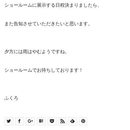
ショールームに展示する日程決まりましたら、
また告知させていただきたいと思います。
夕方には雨はやむようですね。
ショールームでお待ちしております！
ふくろ