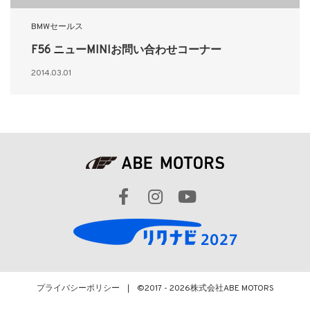
BMWセールス
F56 ニューMINIお問い合わせコーナー
2014.03.01
プライバシーポリシー
©2017 - 2026
株式会社ABE MOTORS