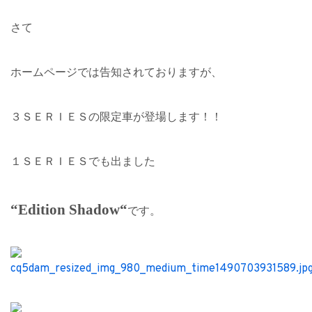
さて
ホームページでは告知されておりますが、
３ＳＥＲＩＥＳの限定車が登場します！！
１ＳＥＲＩＥＳでも出ました
“
Edition Shadow
“
です。