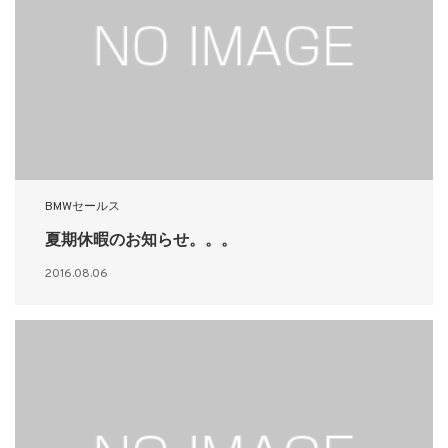
BMWセールス
夏期休暇のお知らせ。。。
2016.08.06