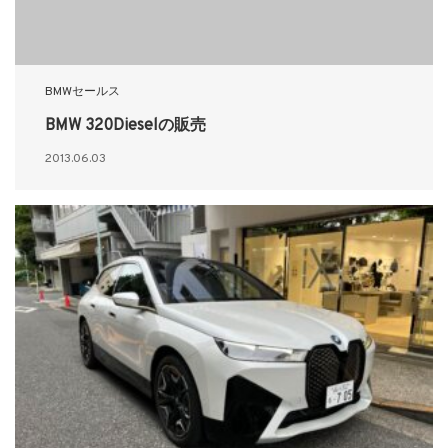
BMWセールス
BMW 320Dieselの販売
2013.06.03