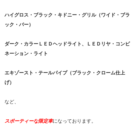
ハイグロス・ブラック・キドニー・グリル（ワイド・ブラ
ック・バー）
ダーク・カラーＬＥＤヘッドライト、ＬＥＤリヤ・コンビ
ネーション・ライト
エキゾースト・テールパイプ（ブラック・クローム仕上
げ）
など、
スポーティーな限定車
になっております。