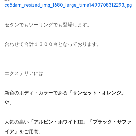
セダンでもツーリングでも登場します。
合わせて合計１３００台となっております。
エクステリアには
新色のボディ・カラーである
「サンセット・オレンジ
」
や、
人気の高い
「アルピン・ホワイト
III
」「ブラック・サファ
イア
」
をご用意。