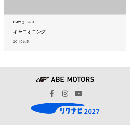
BMWセールス
キャニオニング
2011.06.15