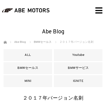
Abe Blog
ホーム
Abe Blog
BMWセールス
２０１７年バージョン名刺
ALL
Youtube
BMWセールス
BMWサービス
MINI
IGNITE
２０１７年バージョン名刺