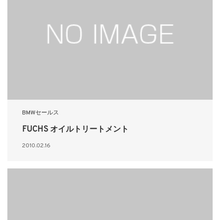
BMWセールス
FUCHS オイルトリートメント
2010.02.16