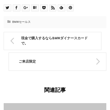
BMWセールス
現金で購入するならBMWダイナースカード
で。
ご来店限定
関連記事