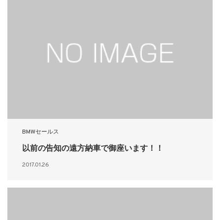
BMWセールス
以前の告知の遠方納車で御座います！！
2017.01.26