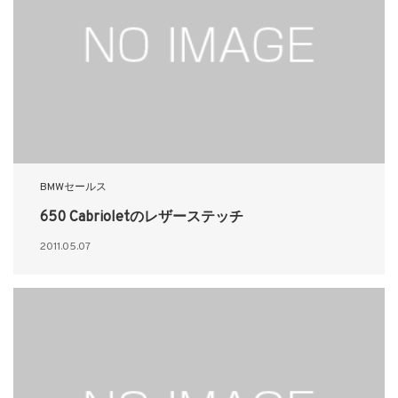
BMWセールス
650 Cabrioletのレザーステッチ
2011.05.07