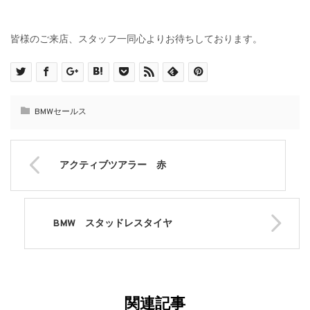
皆様のご来店、スタッフ一同心よりお待ちしております。
BMWセールス
アクティブツアラー 赤
BMW スタッドレスタイヤ
関連記事