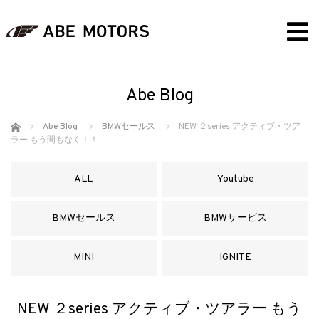
Abe Blog
ホーム
Abe Blog
BMWセールス
NEW ２series アクティブ・ツア
ラー もう間もなく！！
ALL
Youtube
BMWセールス
BMWサービス
MINI
IGNITE
NEW ２series アクティブ・ツアラー もう