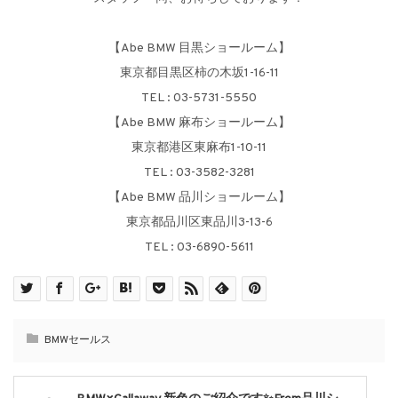
【Abe BMW 目黒ショールーム】
東京都目黒区柿の木坂1-16-11
TEL : 03-5731-5550
【Abe BMW 麻布ショールーム】
東京都港区東麻布1-10-11
TEL : 03-3582-3281
【Abe BMW 品川ショールーム】
東京都品川区東品川3-13-6
TEL : 03-6890-5611
BMWセールス