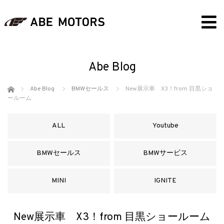
Abe Blog
ホーム
Abe Blog
BMWセールス
New展示車 X3！from 目黒ショ
ールーム
ALL
Youtube
BMWセールス
BMWサービス
MINI
IGNITE
New展示車 X3！from 目黒ショールーム