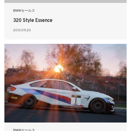
BMWセールス
320 Style Essence
2013.09.20
BMWセールス