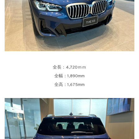
全長：4,720ｍｍ
全幅：1,890mm
全高：1,675mm