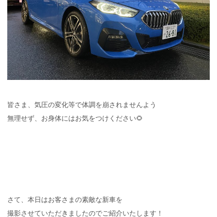
皆さま、気圧の変化等で体調を崩されませんよう
無理せず、お身体にはお気をつけください🌻
さて、本日はお客さまの素敵な新車を
撮影させていただきましたのでご紹介いたします！