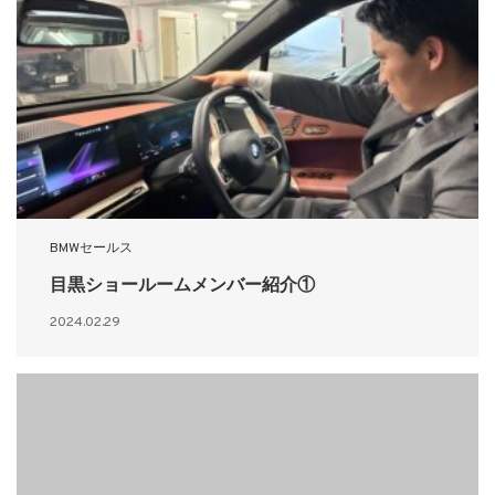
BMWセールス
目黒ショールームメンバー紹介①
2024.02.29