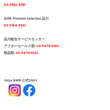
03-3582-3281
BMW Premium Selection 品川
03-3764-3341
品川総合サービスセンター
アフターセールス部:
03-5479-6160
部品部:
03-5479-6162
☟Abe BMW 公式SNS☟