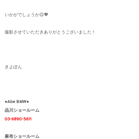
いかがでしょうか😌💖
撮影させていただきありがとうございました！
きよぽん
●Abe BMW●
品川ショールーム
03-6890-5611
麻布ショールーム