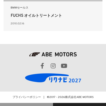
BMWセールス
FUCHS オイルトリートメント
2010.02.16
プライバシーポリシー
©2017 - 2026
株式会社ABE MOTORS