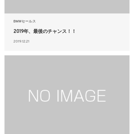
BMWセールス
2019年、最後のチャンス！！
2019.12.21