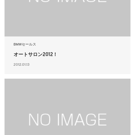
BMWセールス
オートサロン2012！
2012.01.13