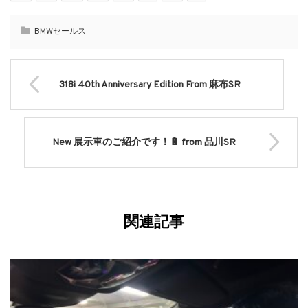
BMWセールス
318i 40th Anniversary Edition From 麻布SR
New 展示車のご紹介です！🔋 from 品川SR
関連記事