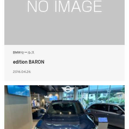
BMWセールス
edition BARON
2016.04.26