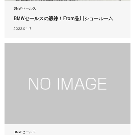
BMWセールス
BMWセールスの鍛錬！From品川ショールーム
2022.04.17
BMWセールス