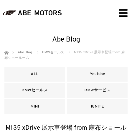
Abe Blog
ホーム
Abe Blog
BMWセールス
M135 xDrive 展示車登場 from 麻
布ショールーム
ALL
Youtube
BMWセールス
BMWサービス
MINI
IGNITE
M135 xDrive 展示車登場 from 麻布ショール