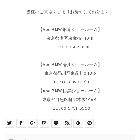
皆様のご来場を心よりお待ちしております。
【Abe BMW 麻布ショールーム】
東京都港区東麻布1-10-11
TEL : 03-3582-3281
【Abe BMW 品川ショールーム】
東京都品川区東品川3-13-6
TEL : 03-6890-5611
【Abe BMW 目黒ショールーム】
東京都目黒区柿の木坂1-16-11
TEL : 03-5731-5550