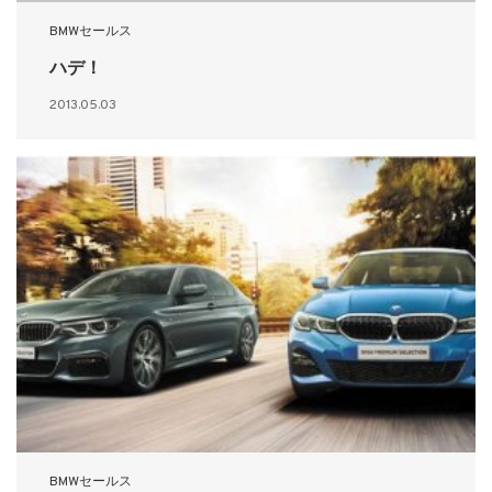
BMWセールス
ハデ！
2013.05.03
BMWセールス