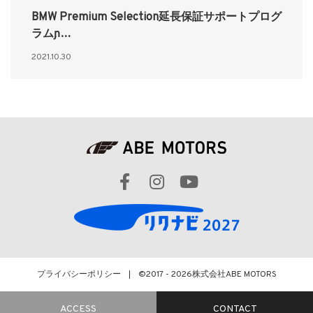
BMW Premium Selection延長保証サポートプログ
ラムɲ…
2021.10.30
プライバシーポリシー
©2017 - 2026
株式会社ABE MOTORS
ACCESS
CONTACT