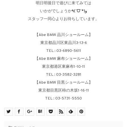
明日明後日で遊びに来てみては
いかがでしょうか
٩(ˊᗜˋ*)و
スタッフ一同心よりお待ちしています。
【Abe BMW 品川ショールーム】
東京都品川区東品川3-13-6
TEL : 03-6890-5611
【Abe BMW 麻布ショールーム】
東京都港区東麻布1-10-11
TEL : 03-3582-3281
【Abe BMW 目黒ショールーム】
東京都目黒区柿の木坂1-16-11
TEL : 03-5731-5550