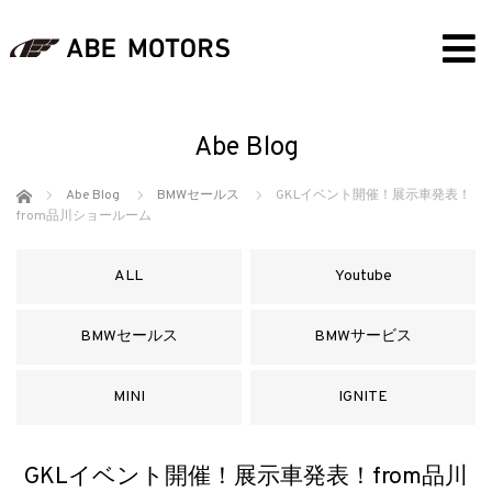
Abe Blog
ホーム
Abe Blog
BMWセールス
GKLイベント開催！展示車発表！
from品川ショールーム
ALL
Youtube
BMWセールス
BMWサービス
MINI
IGNITE
GKLイベント開催！展示車発表！from品川