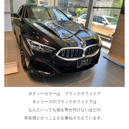
ボディーカラーは、ブラックサファイア
８シリーズのブラックサファイアは
なんといっても他を寄せ付けないほどの
存在感とかっこよさを兼ねそろえています。