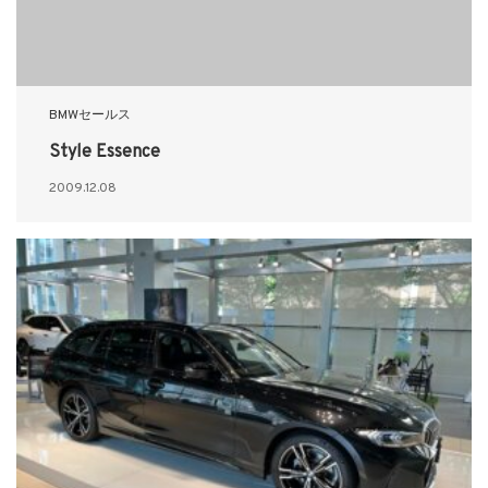
BMWセールス
Style Essence
2009.12.08