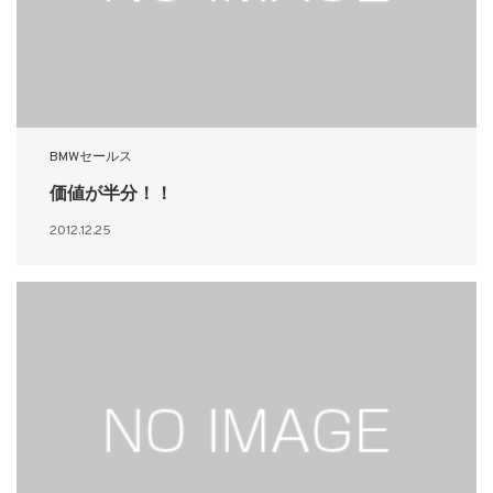
BMWセールス
価値が半分！！
2012.12.25