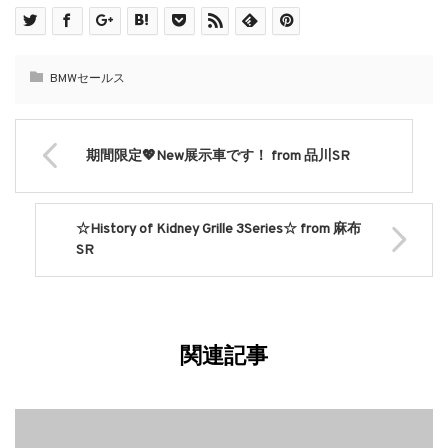
BMWセールス
期間限定💖New展示車です！ from 品川SR
☆History of Kidney Grille 3Series☆ from 麻布
SR
関連記事