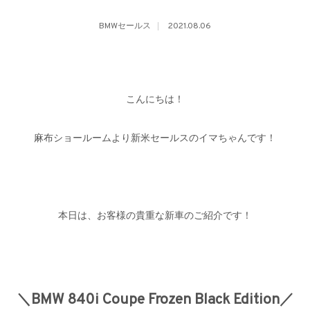
BMWセールス
2021.08.06
こんにちは！
麻布ショールームより新米セールスのイマちゃんです！
本日は、お客様の貴重な新車のご紹介です！
＼BMW 840i Coupe Frozen Black Edition／