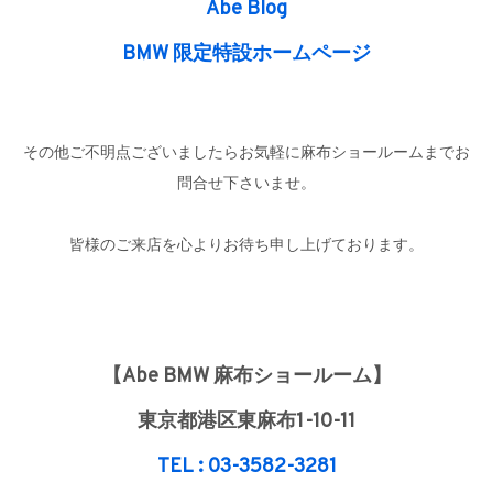
Abe Blog
BMW 限定特設ホームページ
その他ご不明点ございましたらお気軽に麻布ショールームまでお
問合せ下さいませ。
皆様のご来店を心よりお待ち申し上げております。
【Abe BMW 麻布ショールーム】
東京都港区東麻布1-10-11
TEL : 03-3582-3281