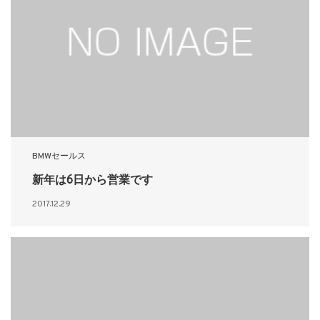
BMWセールス
新年は6日から営業です
2017.12.29