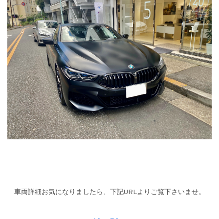
車両詳細お気になりましたら、下記URLよりご覧下さいませ。