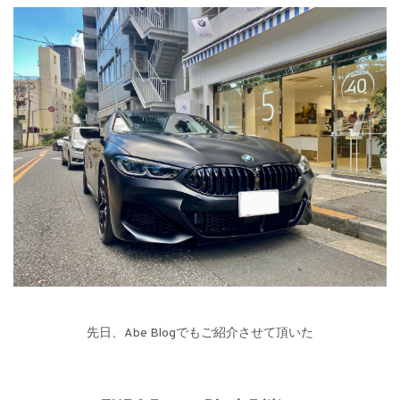
先日、Abe Blogでもご紹介させて頂いた