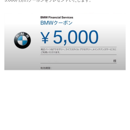
5.000円分のクーポンをプレゼントいたします。