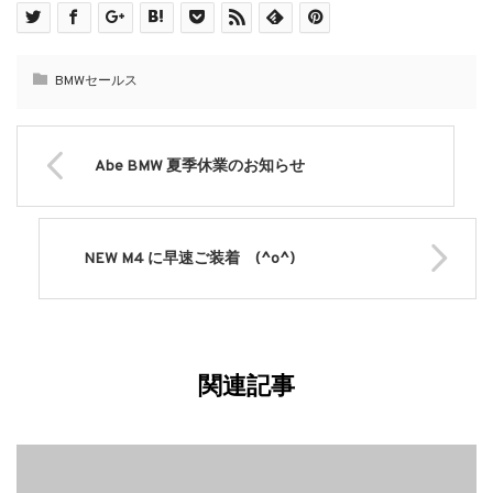
BMWセールス
Abe BMW 夏季休業のお知らせ
NEW M4 に早速ご装着 (^o^)
関連記事