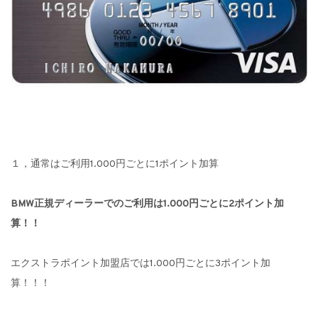
１，通常はご利用1.000円ごとに1ポイント加算
BMW正規ディーラーでのご利用は1.000円ごとに2ポイント加
算！！
エクストラポイント加盟店では1.000円ごとに3ポイント加
算！！！