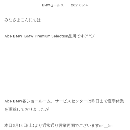
BMWセールス
2021.08.14
みなさまこんにちは！
Abe BMW BMW Premium Selection品川です(^^)/
Abe BMW各ショールーム、サービスセンターは昨日まで夏季休業
を頂戴しておりましたが
本日8月14日(土)より通常通り営業再開でございますm(__)m