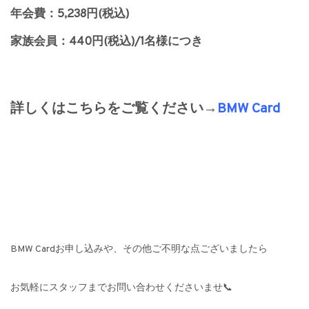
年会費：5,238円(税込)
家族会員：440円(税込)/1名様につき
詳しくはこちらをご覧ください→
BMW Card
BMW Cardお申し込みや、その他ご不明な点ございましたら
お気軽にスタッフまでお問い合わせくださいませ📞