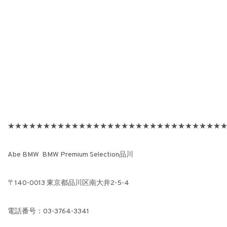
★★★★★★★★★★★★★★★★★★★★★★★★★★★★★★
Abe BMW BMW Premium Selection品川
〒140-0013 東京都品川区南大井2-5-4
電話番号：03-3764-3341