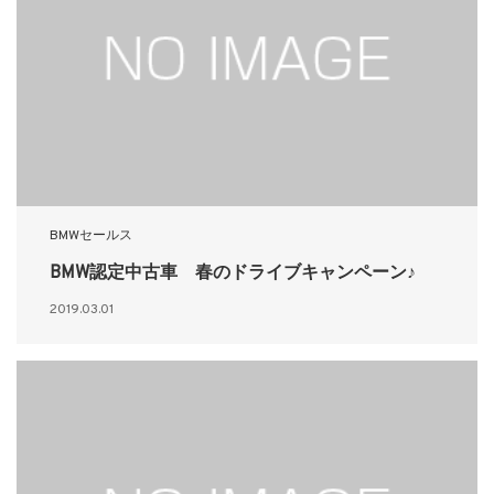
BMWセールス
BMW認定中古車 春のドライブキャンペーン♪
2019.03.01