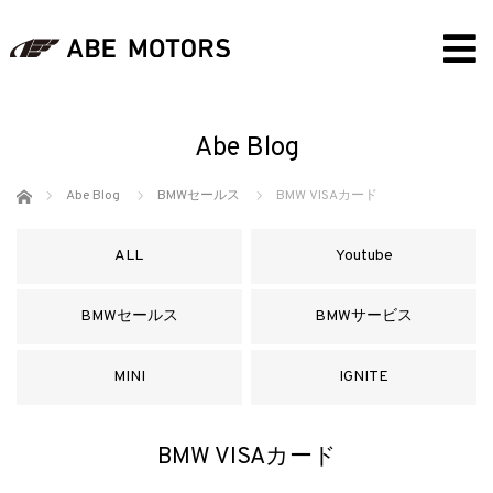
Abe Blog
ホーム
Abe Blog
BMWセールス
BMW VISAカード
ALL
Youtube
BMWセールス
BMWサービス
MINI
IGNITE
BMW VISAカード