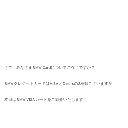
さて、みなさまBMW Cardについてご存じですか？
BMWクレジットカードはVISAとDinersの2種類ございますが
本日はBMW VISAカードをご紹介いたします！