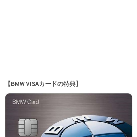
【BMW VISAカードの特典】