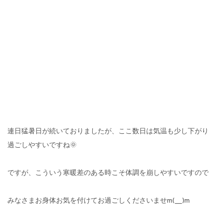
連日猛暑日が続いておりましたが、ここ数日は気温も少し下がり
過ごしやすいですね🌞
ですが、こういう寒暖差のある時こそ体調を崩しやすいですので
みなさまお身体お気を付けてお過ごしくださいませm(__)m