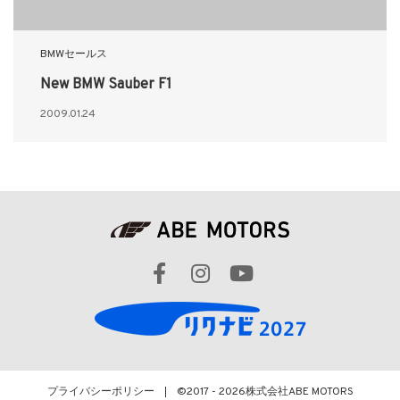
BMWセールス
New BMW Sauber F1
2009.01.24
プライバシーポリシー
©2017 - 2026
株式会社ABE MOTORS