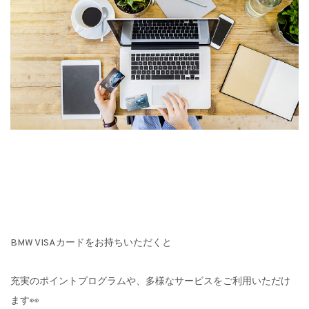
BMW VISAカードをお持ちいただくと
充実のポイントプログラムや、多様なサービスをご利用いただけ
ます👀