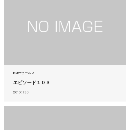
BMWセールス
エピソード１０３
2010.11.30