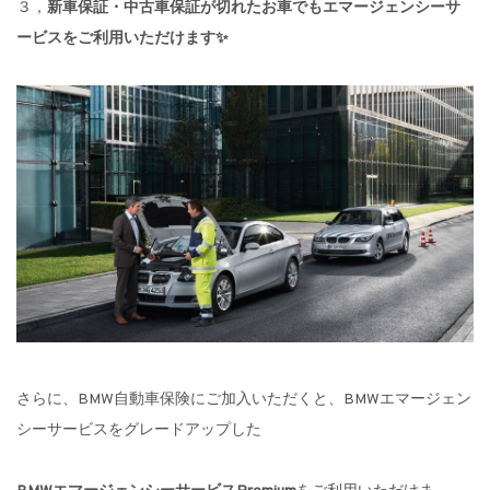
３，
新車保証・中古車保証が切れたお車でもエマージェンシーサ
ービスをご利用いただけます✨
さらに、BMW自動車保険にご加入いただくと、BMWエマージェン
シーサービスをグレードアップした