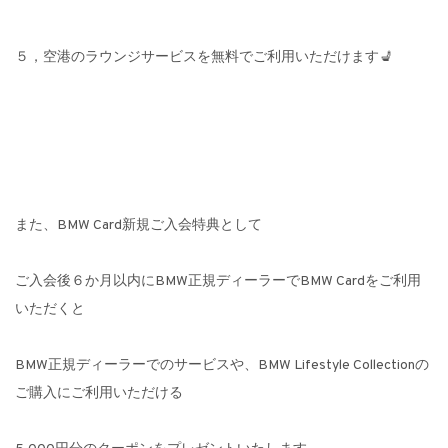
５，空港のラウンジサービスを無料でご利用いただけます💺
また、BMW Card新規ご入会特典として
ご入会後６か月以内にBMW正規ディーラーでBMW Cardをご利用
いただくと
BMW正規ディーラーでのサービスや、BMW Lifestyle Collectionの
ご購入にご利用いただける