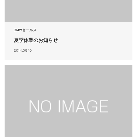
BMWセールス
夏季休業のお知らせ
2014.08.10