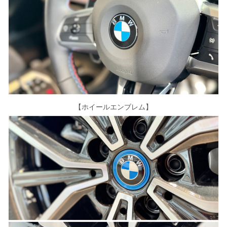
【ホイールエンブレム】