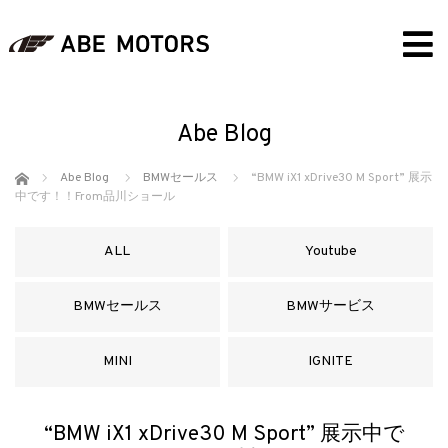
Abe Blog
ホーム
Abe Blog
BMWセールス
“BMW iX1 xDrive30 M Sport” 展示
中です！！From品川ショール
ALL
Youtube
BMWセールス
BMWサービス
MINI
IGNITE
“BMW iX1 xDrive30 M Sport” 展示中で