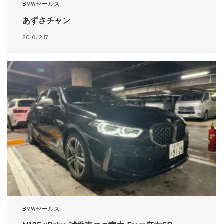
BMWセールス
あずさチャン
2010.12.17
BMWセールス