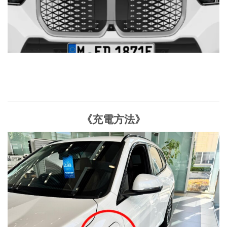
《充電方法》