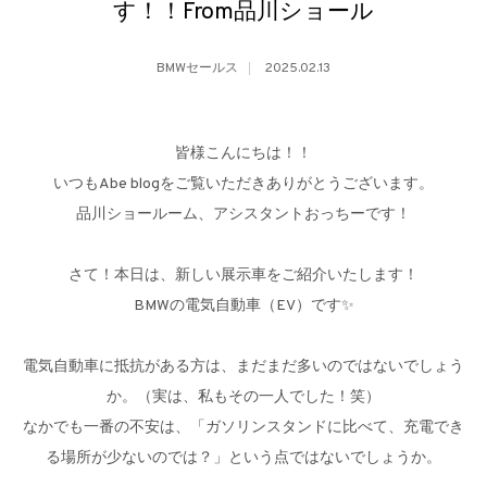
す！！From品川ショール
BMWセールス
2025.02.13
皆様こんにちは！！
いつもAbe blogをご覧いただきありがとうございます。
品川ショールーム、アシスタントおっちーです！
さて！本日は、新しい展示車をご紹介いたします！
BMWの電気自動車（EV）です✨
電気自動車に抵抗がある方は、まだまだ多いのではないでしょう
か。（実は、私もその一人でした！笑）
なかでも一番の不安は、「ガソリンスタンドに比べて、充電でき
る場所が少ないのでは？」という点ではないでしょうか。