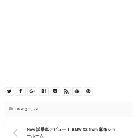
BMWセールス
New 試乗車デビュー！ BMW X2 from 麻布ショ
ールーム