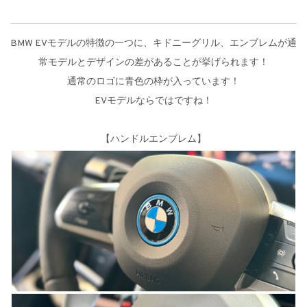
BMW EVモデルの特徴の一つに、キドニーグリル、エンブレムが通
常モデルとデザインの差があることが挙げられます！
通常のロゴに青色の枠が入っています！
EVモデルならではですね！
【ハンドルエンブレム】