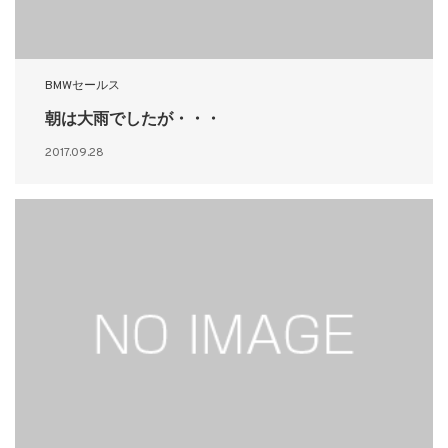
BMWセールス
朝は大雨でしたが・・・
2017.09.28