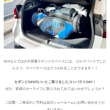
SUVならではの大容量ラゲッジスペースには、ゴルフバックでした
ら２つ、スーツケースは３つ入れることができます！！
セダンとSAVのいいとこ取りをしたコンパクトSAV！
ぜひ、皆様のカーライフに取り入れてみてはいかがでしょうか？
ご試乗・ご来店のご予約は品川ショールームにお問い合わせくだ
さいませ✨