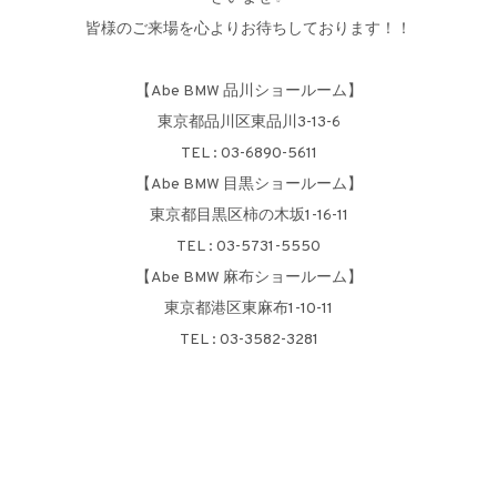
皆様のご来場を心よりお待ちしております！！
【Abe BMW 品川ショールーム】
東京都品川区東品川3-13-6
TEL : 03-6890-5611
【Abe BMW 目黒ショールーム】
東京都目黒区柿の木坂1-16-11
TEL : 03-5731-5550
【Abe BMW 麻布ショールーム】
東京都港区東麻布1-10-11
TEL : 03-3582-3281