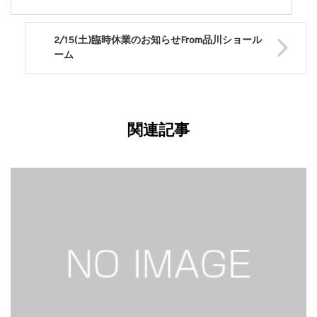
2/15(土)臨時休業のお知らせFrom品川ショール
ーム
関連記事