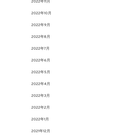
2022年11月
2022年10月
2022年9月
2022年8月
2022年7月
2022年6月
2022年5月
2022年4月
2022年3月
2022年2月
2022年1月
2021年12月