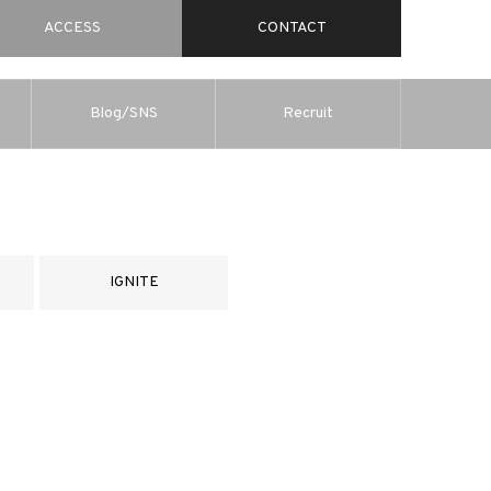
ACCESS
CONTACT
Blog/SNS
Recruit
IGNITE