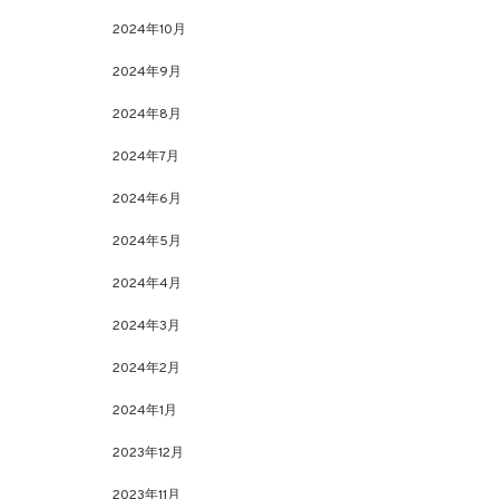
2024年10月
2024年9月
2024年8月
2024年7月
2024年6月
2024年5月
2024年4月
2024年3月
2024年2月
2024年1月
2023年12月
2023年11月