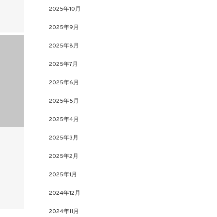
2025年10月
2025年9月
2025年8月
2025年7月
2025年6月
2025年5月
2025年4月
2025年3月
2025年2月
2025年1月
2024年12月
2024年11月