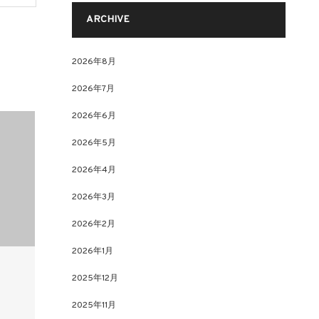
ARCHIVE
2026年8月
2026年7月
2026年6月
2026年5月
2026年4月
2026年3月
2026年2月
2026年1月
2025年12月
2025年11月