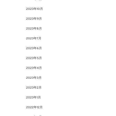
2023年10月
2023年9月
2023年8月
2023年7月
2023年6月
2023年5月
2023年4月
2023年3月
2023年2月
2023年1月
2022年12月