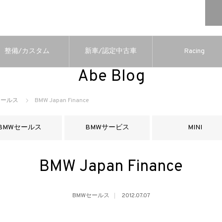
整備/カスタム
新車/認定中古車
Racing
Abe Blog
セールス
BMW Japan Finance
BMWセールス
BMWサービス
MINI
BMW Japan Finance
BMWセールス
2012.07.07