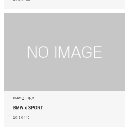
BMWセールス
BMW x SPORT
2013.04.10