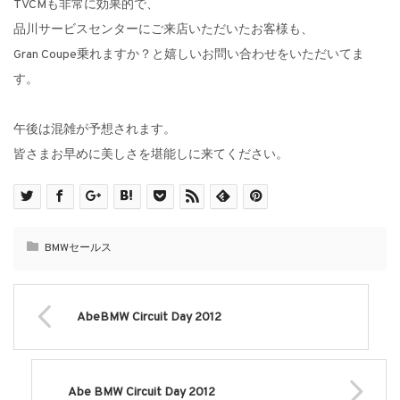
TVCMも非常に効果的で、
品川サービスセンターにご来店いただいたお客様も、
Gran Coupe乗れますか？と嬉しいお問い合わせをいただいてま
す。
午後は混雑が予想されます。
皆さまお早めに美しさを堪能しに来てください。
BMWセールス
AbeBMW Circuit Day 2012
Abe BMW Circuit Day 2012