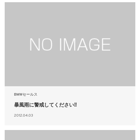
BMWセールス
暴風雨に警戒してください!!
2012.04.03