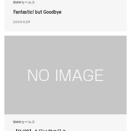
BMWセールス
Fantastic! but Goodbye
2009.11.29
BMWセールス