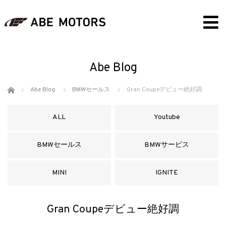
Abe Blog
ホーム
Abe Blog
BMWセールス
Gran Coupeデビュー絶好調
ALL
Youtube
BMWセールス
BMWサービス
MINI
IGNITE
Gran Coupeデビュー絶好調