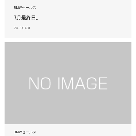
BMWセールス
7月最終日。
2012.07.31
BMWセールス