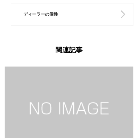
ディーラーの個性
関連記事