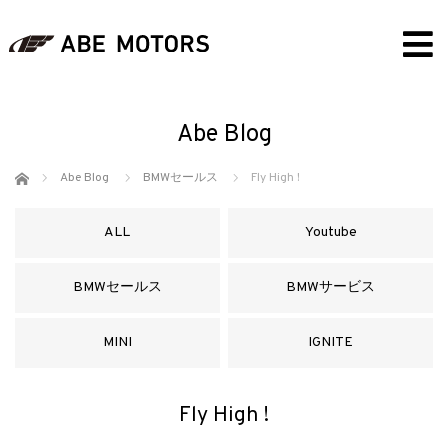
Abe Blog
ホーム
Abe Blog
BMWセールス
Fly High !
ALL
Youtube
BMWセールス
BMWサービス
MINI
IGNITE
Fly High !