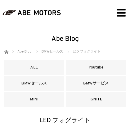
Abe Blog
ホーム
Abe Blog
BMWセールス
LED フォグライト
ALL
Youtube
BMWセールス
BMWサービス
MINI
IGNITE
LED フォグライト