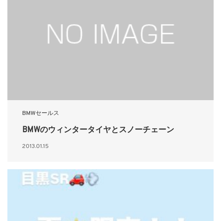
BMWセールス
BMWのウィンタータイヤとスノーチェーン
2013.01.15