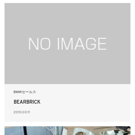
BMWセールス
BEARBRICK
2010.03.11